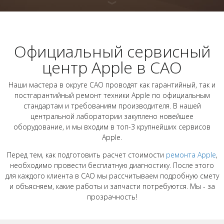
Официальный сервисный
центр Apple в САО
Наши мастера в округе САО проводят как гарантийный, так и
постгарантийный ремонт техники Apple по официальным
стандартам и требованиям производителя. В нашей
центральной лаборатории закуплено новейшее
оборудование, и мы входим в топ-3 крупнейших сервисов
Apple.
Перед тем, как подготовить расчет стоимости
ремонта Apple
,
необходимо провести бесплатную диагностику. После этого
для каждого клиента в САО мы рассчитываем подробную смету
и объясняем, какие работы и запчасти потребуются. Мы - за
прозрачность!