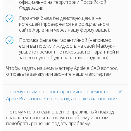
официально на территории Российской
Федерации;
Гарантия была бы действующей, а не
истёкшей (проверяется на официальном
сайте Apple или через нашу форму выше);
Поломка была бы гарантийной (например,
если вы пролили жидкость на свой Макбук -
увы, этот ремонт не покрывается гарантией и
за него нужно будет заплатить отдельно).
Чтобы задать нашему мастеру Apple в САО вопрос,
отправьте заявку или звоните нашим экспертам!
Почему стоимость постгарантийного ремонта
Apple Вы называете не сразу, а после диагностики?
Потому что это единственно правильный подход:
сначала установить точную проблему и потом
подобрать решение под эту проблему.