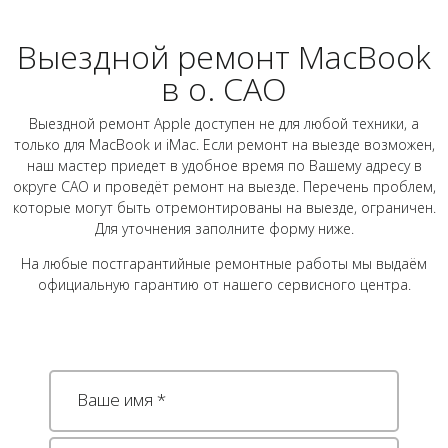
Выездной ремонт MacBook
в о. САО
Выездной ремонт Apple доступен не для любой техники, а
только для MacBook и iMac. Если ремонт на выезде возможен,
наш мастер приедет в удобное время по Вашему адресу в
округе САО и проведёт ремонт на выезде. Перечень проблем,
которые могут быть отремонтированы на выезде, ограничен.
Для уточнения заполните форму ниже.
На любые постгарантийные ремонтные работы мы выдаём
официальную гарантию от нашего сервисного центра.