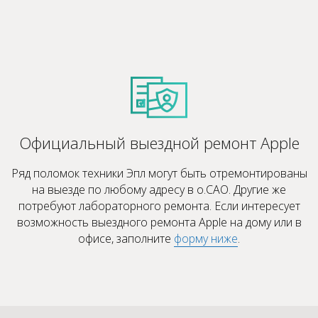
Официальный выездной ремонт Apple
Ряд поломок техники Эпл могут быть отремонтированы
на выезде по любому адресу в о.САО. Другие же
потребуют лабораторного ремонта. Если интересует
возможность выездного ремонта Apple на дому или в
офисе, заполните
форму ниже
.