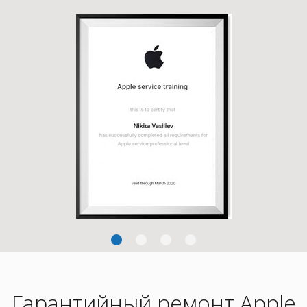
Гарантийный ремонт Apple