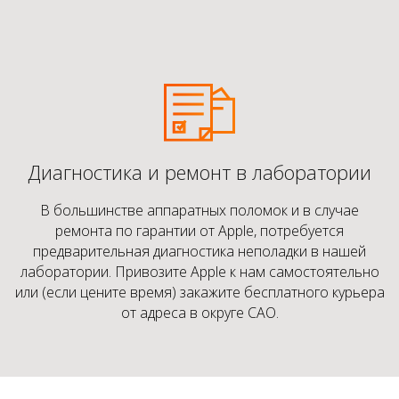
Диагностика и ремонт в лаборатории
В большинстве аппаратных поломок и в случае
ремонта по гарантии от Apple, потребуется
предварительная диагностика неполадки в нашей
лаборатории. Привозите Apple к нам самостоятельно
или (если цените время) закажите бесплатного курьера
от адреса в округе САО.