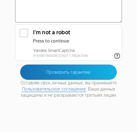
Оставляя свои личные данные, вы принимаете
Пользовательское соглашение
. Ваши данные
защищены и не раскрываются третьим лицам.