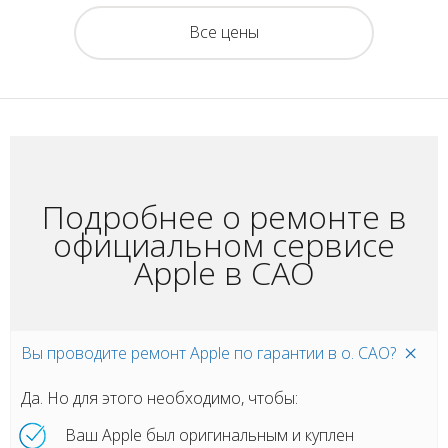
Все цены
Подробнее о ремонте в
официальном сервисе
Apple в САО
Вы проводите ремонт Apple по гарантии в о. САО?
Да. Но для этого необходимо, чтобы:
Ваш Apple был оригинальным и куплен