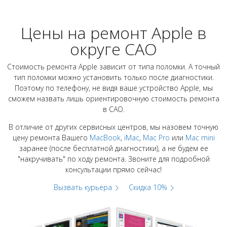
Цены на ремонт Apple в
округе САО
Стоимость ремонта Apple зависит от типа поломки. А точный
тип поломки можно установить только после диагностики.
Поэтому по телефону, не видя ваше устройство Apple, мы
сможем назвать лишь ориентировочную стоимость ремонта
в САО.
В отличие от других сервисных центров, мы назовем точную
цену ремонта Вашего
MacBook
,
iMac
,
Mac Pro
или
Mac mini
заранее (после бесплатной диагностики), а не будем ее
"накручивать" по ходу ремонта. Звоните для подробной
консультации прямо сейчас!
Вызвать курьера
Скидка 10%