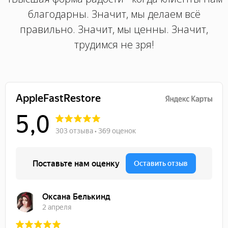
благодарны. Значит, мы делаем всё
правильно. Значит, мы ценны. Значит,
трудимся не зря!