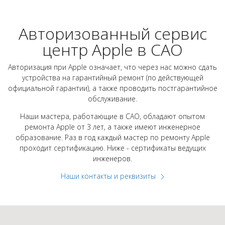
Авторизованный сервис
центр Apple в САО
Авторизация при Apple означает, что через нас можно сдать
устройства на гарантийный ремонт (по действующей
официальной гарантии), а также проводить постгарантийное
обслуживание.
Наши мастера, работающие в САО, обладают опытом
ремонта Apple от 3 лет, а также имеют инженерное
образование. Раз в год каждый мастер по ремонту Apple
проходит сертификацию. Ниже - сертификаты ведущих
инженеров.
Наши контакты и реквизиты