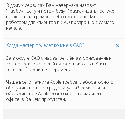
В других сервисах Вам наверняка назовут
"наобум" цену и потом будут "раскачивать" её, уже
после начала ремонта. Это некрасиво. Мы
работаем для клиентов в САО прозрачно с самого
начала.
Когда мастер приедет ко мне в САО?
За в округе САО у нас закреплён авторизованный
эксперт Apple, который сможет выехать к Вам в
течение ближайшего времени.
Чаще всего техника Apple требует лабораторного
обслуживания, но в ряде ситуаций ремонт или
обслуживание Apple возможно на дому или в
офисе, в Вашем присутствии.