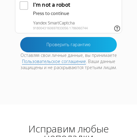
Оставляя свои личные данные, вы принимаете
Пользовательское соглашение
. Ваши данные
защищены и не раскрываются третьим лицам.
Исправим любые