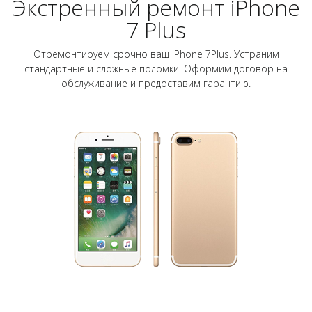
Экстренный ремонт iPhone
7 Plus
Отремонтируем срочно ваш iPhone 7Plus. Устраним
стандартные и сложные поломки. Оформим договор на
обслуживание и предоставим гарантию.