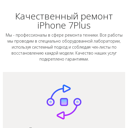
Качественный ремонт
iPhone 7Plus
Мы - профессионалы в сфере ремонта техники. Все работы
мы проводим в специально оборудованной лаборатории,
используя системный подход и соблюдая чек-листы по
восстановлению каждой модели. Качество наших услуг
подкреплено гарантиями.