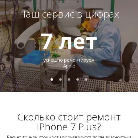
Наш сервис в цифрах
7
лет
успешно ремонтируем
Apple
Сколько стоит ремонт
iPhone 7 Plus?
Расчет точной стоимости производится после диагностики