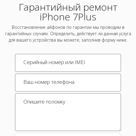
Гарантийный ремонт
iPhone 7Plus
Восстановление айфонов по гарантии мы проводим в
гарантийных случаях. Определить, действует ли данная услуга
для вашего устройства вы можете, заполнив форму ниже.