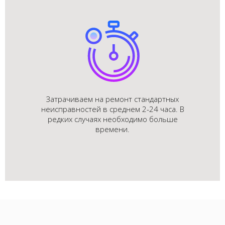
Затрачиваем на ремонт стандартных
неисправностей в среднем 2-24 часа. В
редких случаях необходимо больше
времени.