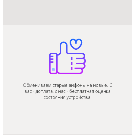
Обмениваем старые айфоны на новые. С
вас - доплата, с нас - бесплатная оценка
состояния устройства.