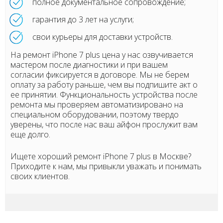
полное документальное сопровождение;
гарантия до 3 лет на услуги;
свои курьеры для доставки устройств.
На ремонт iPhone 7 plus цена у нас озвучивается
мастером после диагностики и при вашем
согласии фиксируется в договоре. Мы не берем
оплату за работу раньше, чем вы подпишите акт о
ее принятии. Функциональность устройства после
ремонта мы проверяем автоматизировано на
специальном оборудовании, поэтому твердо
уверены, что после нас ваш айфон прослужит вам
еще долго.
Ищете хороший ремонт iPhone 7 plus в Москве?
Приходите к нам, мы привыкли уважать и понимать
своих клиентов.