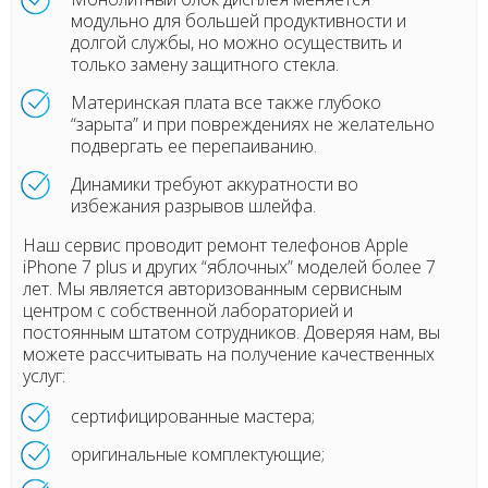
модульно для большей продуктивности и
долгой службы, но можно осуществить и
только замену защитного стекла.
Материнская плата все также глубоко
“зарыта” и при повреждениях не желательно
подвергать ее перепаиванию.
Динамики требуют аккуратности во
избежания разрывов шлейфа.
Наш сервис проводит ремонт телефонов Apple
iPhone 7 plus и других “яблочных” моделей более 7
лет. Мы является авторизованным сервисным
центром с собственной лабораторией и
постоянным штатом сотрудников. Доверяя нам, вы
можете рассчитывать на получение качественных
услуг:
сертифицированные мастера;
оригинальные комплектующие;