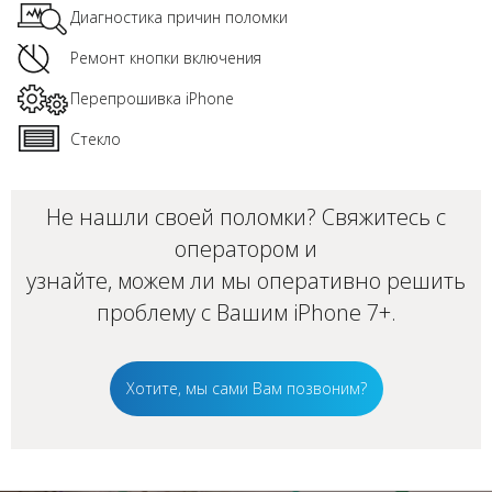
Диагностика причин поломки
Ремонт кнопки включения
Перепрошивка iPhone
Стекло
Не нашли своей поломки? Свяжитесь с
оператором и
узнайте, можем ли мы оперативно решить
проблему с Вашим iPhone 7+.
Хотите, мы сами Вам позвоним?