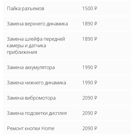
Пайка разъемов
1500
P
Замена верхнего динамика
1890
P
Замена шлейфа передней
1890
P
камеры и датчика
приближения
Замена аккумулятора
1990
P
Замена нижнего динамика
1990
P
Замена вибромотора
2090
P
Замена подсветки дисплея
2090
P
Ремонт кнопки Home
2090
P