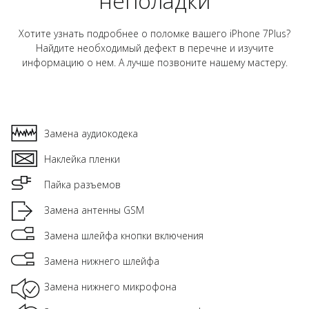
неполадки
Хотите узнать подробнее о поломке вашего iPhone 7Plus?
Найдите необходимый дефект в перечне и изучите
информацию о нем. А лучше позвоните нашему мастеру.
Замена аудиокодека
Наклейка пленки
Пайка разъемов
Замена антенны GSM
Замена шлейфа кнопки включения
Замена нижнего шлейфа
Замена нижнего микрофона