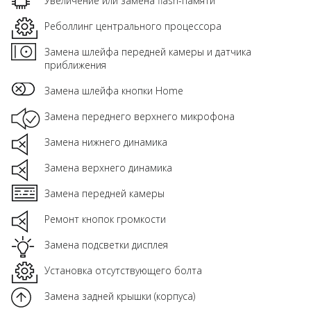
Увеличение или замена flash-памяти
Реболлинг центрального процессора
Замена шлейфа передней камеры и датчика
приближения
Замена шлейфа кнопки Home
Замена переднего верхнего микрофона
Замена нижнего динамика
Замена верхнего динамика
Замена передней камеры
Ремонт кнопок громкости
Замена подсветки дисплея
Установка отсутствующего болта
Замена задней крышки (корпуса)