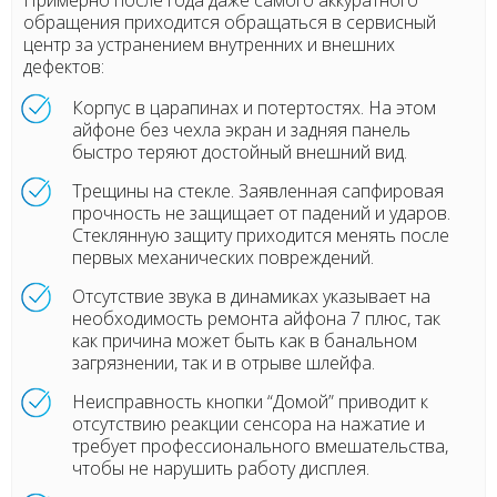
обращения приходится обращаться в сервисный
центр за устранением внутренних и внешних
дефектов:
Корпус в царапинах и потертостях. На этом
айфоне без чехла экран и задняя панель
быстро теряют достойный внешний вид.
Трещины на стекле. Заявленная сапфировая
прочность не защищает от падений и ударов.
Стеклянную защиту приходится менять после
первых механических повреждений.
Отсутствие звука в динамиках указывает на
необходимость ремонта айфона 7 плюс, так
как причина может быть как в банальном
загрязнении, так и в отрыве шлейфа.
Неисправность кнопки “Домой” приводит к
отсутствию реакции сенсора на нажатие и
требует профессионального вмешательства,
чтобы не нарушить работу дисплея.