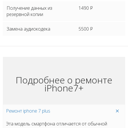
Получение данных из
1490
P
резервной копии
Замена аудиокодека
5500
P
Подробнее о ремонте
iPhone7+
Ремонт iphone 7 plus
Эта модель смартфона отличается от обычной