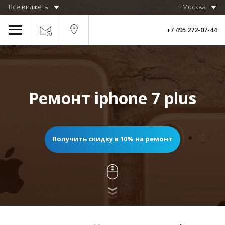
Все виджеты
г. Москва
+7 495 272-07-44
Ремонт iphone 7 plus
Получить скидку в 10% на ремонт