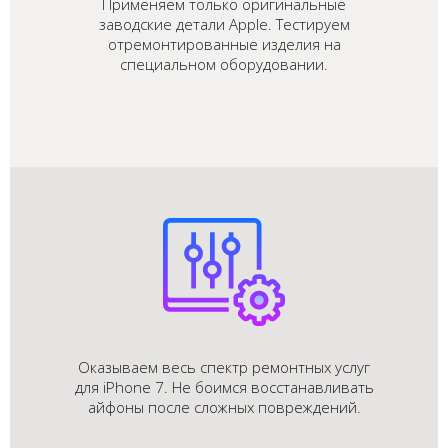
Применяем только оригинальные
заводские детали Apple. Тестируем
отремонтированные изделия на
специальном оборудовании.
Оказываем весь спектр ремонтных услуг
для iPhone 7. Не боимся восстанавливать
айфоны после сложных повреждений.