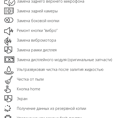
Замена заднего верхнего микрофона
Замена задней камеры
Замена боковой кнопки
Ремонт кнопки “вибро”
Замена вибромотора
Замена рамки дисплея
Замена дисплейного модуля (оригинальные запчасти)
Ультразвуковая чистка после залития жидкостью
Чистка от пыли
Кнопка home
Экран
Получение данных из резервной копии