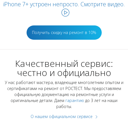
iPhone 7+ устроен непросто. Смотрите видео.
Получить скидку на ремонт в 10%
Качественный сервис:
честно и официально
У нас работают мастера, владеющие многолетним опытом и
сертификатами на ремонт от РОСТЕСТ. Мы предоставляем
официальную документацию на ремонтные услуги и
оригинальные детали. Даем
гарантию
до 3 лет на наши
работы.
О нашем официальном сервисе