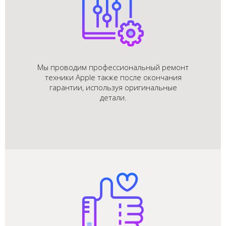
Мы проводим профессиональный ремонт
техники Apple также после окончания
гарантии, используя оригинальные
детали.