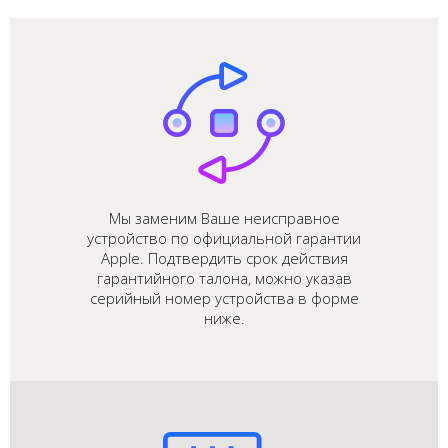
Мы заменим Ваше неисправное
устройство по официальной гарантии
Apple. Подтвердить срок действия
гарантийного талона, можно указав
серийный номер устройства в форме
ниже.