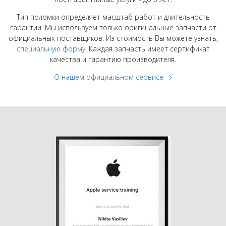
Тип поломки определяет масштаб работ и длительность
гарантии. Мы используем только оригинальные запчасти от
официальных поставщиков. Из стоимость Вы можете узнать,
специальную форму
. Каждая запчасть имеет сертификат
качества и гарантию производителя.
О нашем официальном сервисе