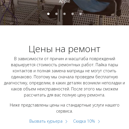
Apple
Цены на ремонт
В зависимости от причин и масштаба повреждений
варьируется стоимость ремонтных работ. Пайка пары
контактов и полная замена матрицы не могут стоить
одинаково. Поэтому мы сначала проведем бесплатную
диагностику, определим, в каких деталях возникли неполадки и
каков объем неисправностей. После этого мы сможем
рассчитать для вас полную цену ремонта.
Ниже представлены цены на стандартные услуги нашего
сервиса.
Вызвать курьера
Скидка 10%