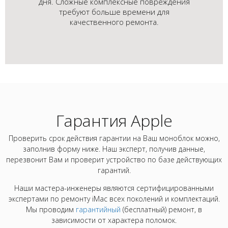
дня. Сложные комплексные повреждения
требуют больше времени для
качественного ремонта.
Гарантия Apple
Проверить срок действия гарантии на Ваш моноблок можно,
заполнив форму ниже. Наш эксперт, получив данные,
перезвонит Вам и проверит устройство по базе действующих
гарантий.
Наши мастера-инженеры являются сертифицированными
экспертами по ремонту iMac всех поколений и комплектаций.
Мы проводим
гарантийный
(бесплатный) ремонт, в
зависимости от характера поломок.