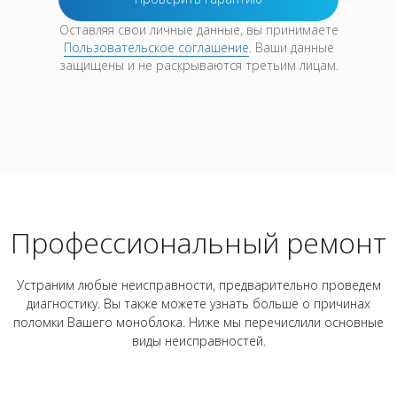
Оставляя свои личные данные, вы принимаете
Пользовательское соглашение
. Ваши данные
защищены и не раскрываются третьим лицам.
Профессиональный ремонт
Устраним любые неисправности, предварительно проведем
диагностику. Вы также можете узнать больше о причинах
поломки Вашего моноблока. Ниже мы перечислили основные
виды неисправностей.