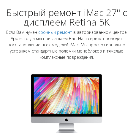
Быстрый ремонт iMac 27'' с
дисплеем Retina 5K
Если Вам нужен
срочный ремонт
в авторизованном центре
Apple, тогда мы приглашаем Вас. Наш сервис проводит
восстановление всех моделей iMac. Мы профессионально
устраняем стандартные поломки моноблоков и тяжелые
комплексные повреждения.