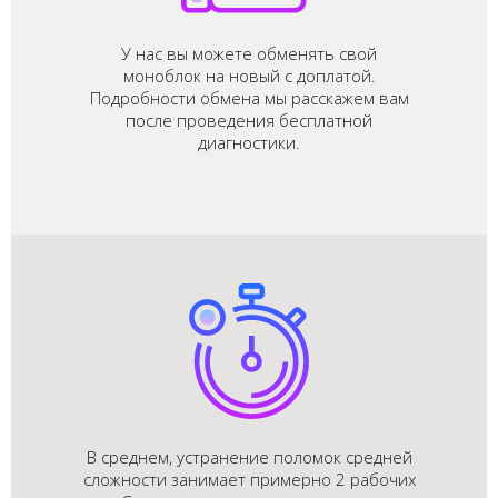
У нас вы можете обменять свой
моноблок на новый с доплатой.
Подробности обмена мы расскажем вам
после проведения бесплатной
диагностики.
В среднем, устранение поломок средней
сложности занимает примерно 2 рабочих