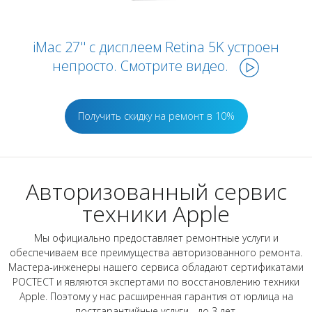
iMac 27'' с дисплеем Retina 5K устроен
непросто. Смотрите видео.
Получить скидку на ремонт в 10%
Авторизованный сервис
техники Apple
Мы официально предоставляет ремонтные услуги и
обеспечиваем все преимущества авторизованного ремонта.
Мастера-инженеры нашего сервиса обладают сертификатами
РОСТЕСТ и являются экспертами по восстановлению техники
Apple. Поэтому у нас расширенная гарантия от юрлица на
постгарантийные услуги - до 3 лет.