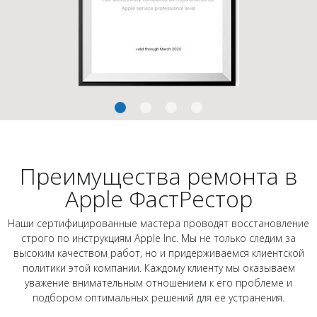
Преимущества ремонта в
Apple ФастРестор
Наши сертифицированные мастера проводят восстановление
строго по инструкциям Apple Inc. Мы не только следим за
высоким качеством работ, но и придерживаемся клиентской
политики этой компании. Каждому клиенту мы оказываем
уважение внимательным отношением к его проблеме и
подбором оптимальных решений для ее устранения.