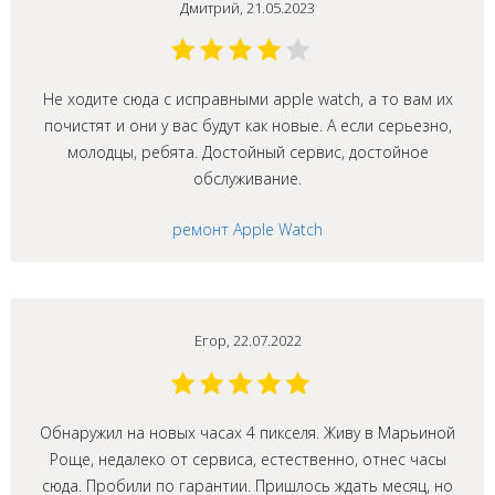
Дмитрий, 21.05.2023
Не ходите сюда с исправными apple watch, а то вам их
почистят и они у вас будут как новые. А если серьезно,
молодцы, ребята. Достойный сервис, достойное
обслуживание.
ремонт Apple Watch
Егор, 22.07.2022
Обнаружил на новых часах 4 пикселя. Живу в Марьиной
Роще, недалеко от сервиса, естественно, отнес часы
сюда. Пробили по гарантии. Пришлось ждать месяц, но