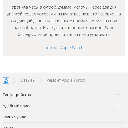
Уронила часы в сугроб, думала, мелочь. Через два дня
дисплей пошел полосами, и муж отвез их в этот сервис. На
следующий день в назначенное время я получила свои
часы обратно. Выглядели, как новые. Спасибо! Даже
беседу со мной провели, как за ними ухаживать.
ремонт Apple Watch
Отзывы
Ремонт Apple Watch
Тип устройства
Удобный поиск
Только у нас