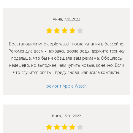
Анна, 7.05.2022
Восстановили мне apple watch после купания в бассейне.
Рекомендую всем - находясь возле воды, держите технику
подальше, что бы ни обещала вам реклама. Обошлось
недешево, но выгоднее, чем купить новые, конечно. Если
что случится опять - приду снова. Записала контакты.
ремонт Apple Watch
Инга, 15.01.2022