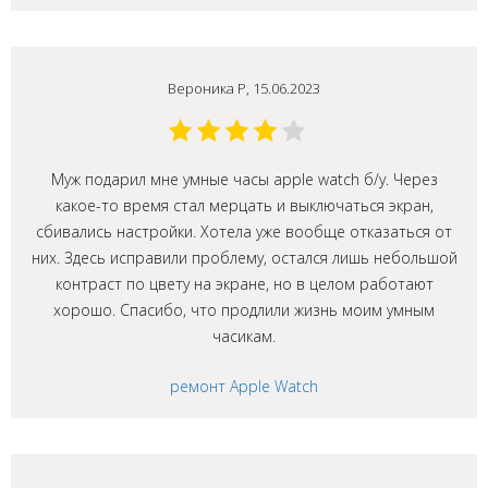
Вероника Р, 15.06.2023
Муж подарил мне умные часы apple watch б/у. Через
какое-то время стал мерцать и выключаться экран,
сбивались настройки. Хотела уже вообще отказаться от
них. Здесь исправили проблему, остался лишь небольшой
контраст по цвету на экране, но в целом работают
хорошо. Спасибо, что продлили жизнь моим умным
часикам.
ремонт Apple Watch