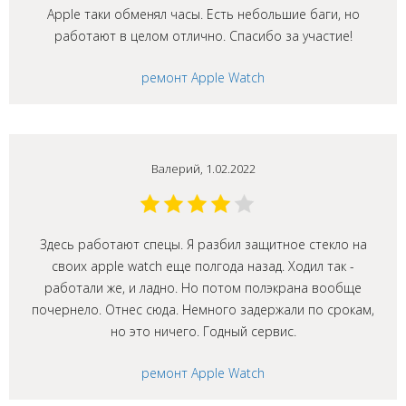
Apple таки обменял часы. Есть небольшие баги, но
работают в целом отлично. Спасибо за участие!
ремонт Apple Watch
Валерий, 1.02.2022
Здесь работают спецы. Я разбил защитное стекло на
своих apple watch еще полгода назад. Ходил так -
работали же, и ладно. Но потом полэкрана вообще
почернело. Отнес сюда. Немного задержали по срокам,
но это ничего. Годный сервис.
ремонт Apple Watch