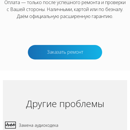
Оплата — только после успешного ремонта и проверки
с Вашей стороны. Наличными, картой или по безналу.
Даём официальную расширенную гарантию.
Заказать ремонт
Другие проблемы
Замена аудиокодека