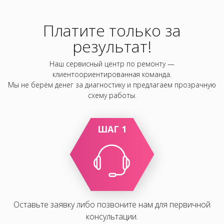
Платите только за
результат!
Наш сервисный центр по ремонту —
клиентоориентированная команда.
Мы не берём денег за диагностику и предлагаем прозрачную
схему работы.
ШАГ 1
Оставьте заявку либо позвоните нам для первичной
консультации.