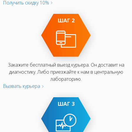
Получить скидку 10%
ШАГ 2
Закажите бесплатный выезд курьера. Он доставит на
диагностику. Либо приезжайте к нам в центральную
лабораторию.
Вызвать курьера
ШАГ 3