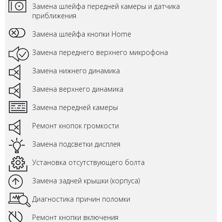
Замена шлейфа передней камеры и датчика
приближения
Замена шлейфа кнопки Home
Замена переднего верхнего микрофона
Замена нижнего динамика
Замена верхнего динамика
Замена передней камеры
Ремонт кнопок громкости
Замена подсветки дисплея
Установка отсутствующего болта
Замена задней крышки (корпуса)
Диагностика причин поломки
Ремонт кнопки включения