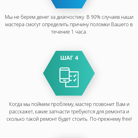
Мы не берем денег за диагностику. В 90% случаев наши
мастера смогут определить причину поломки Вашего в
течение 1 часа.
ШАГ 4
Когда мы поймем проблему, мастер позвонит Вам и
расскажет, какие запчасти требуются для ремонта и
сколько такой ремонт будет стоить. По-прежнему free!