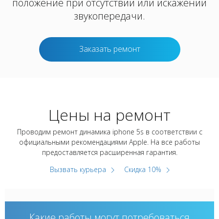
положение при отсутствии или искажении
звукопередачи.
Заказать ремонт
Цены на ремонт
Проводим ремонт динамика iphone 5s в соответствии с
официальными рекомендациями Apple. На все работы
предоставляется расширенная гарантия.
Вызвать курьера
Скидка 10%
Какие работы могут потребоваться