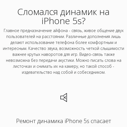
Сломался динамик на
iPhone 5s?
Главное предназначение айфона - связь, живое общение двух
пользователей на расстоянии. Различные дополнения лишь
делают использование телефона более комфортным и
интересным. Качество звука, возможность четкой слышимости
важнее крутых наворотов для игр. Видео-связь также
невозможна без передачи акустики. Можно писать слова на
листочках и снимать их на камеру, но такой способ -
издевательство над собой и собеседником.
Ремонт динамика iPhone 5s спасает