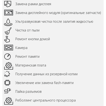
Замена рамки дисплея
Замена дисплейного модуля (оригинальные запчасти)
Ультразвуковая чистка после залития жидкостью
Чистка от пыли
Ремонт кнопки домой
Камера
Ремонт памяти
Материнская плата
Получение данных из резервной копии
Увеличение или замена flash-памяти
Пайка разъемов
Реболлинг центрального процессора