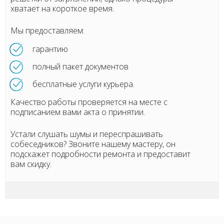
хватает на короткое время.
Мы предоставляем:
гарантию
полный пакет документов
бесплатные услуги курьера.
Качество работы проверяется на месте с
подписанием вами акта о принятии.
Устали слушать шумы и переспрашивать
собеседников? Звоните нашему мастеру, он
подскажет подробности ремонта и предоставит
вам скидку.