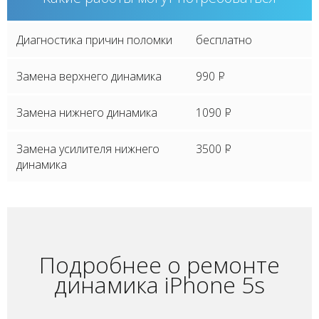
Диагностика причин поломки
бесплатно
Замена верхнего динамика
990
P
Замена нижнего динамика
1090
P
Замена усилителя нижнего
3500
P
динамика
Подробнее о ремонте
динамика iPhone 5s