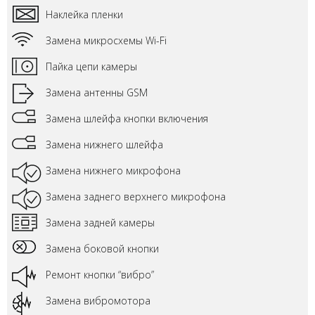
Наклейка пленки
Замена микросхемы Wi-Fi
Пайка цепи камеры
Замена антенны GSM
Замена шлейфа кнопки включения
Замена нижнего шлейфа
Замена нижнего микрофона
Замена заднего верхнего микрофона
Замена задней камеры
Замена боковой кнопки
Ремонт кнопки “вибро”
Замена вибромотора