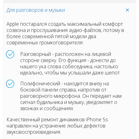
Для разговоров и музыки
Apple постарался создать максимальный комфорт
созвона и прослушивания аудио-файлов, потому в
более современной пятой модели два
современных громкоговорителя:
Разговорный - расположен на лицевой
стороне сверху. Его функция - донести до
нашего уха слова собеседника, настолько
идеально, чтобы мы услышали даже шепот.
Полифонический - находится внизу на
боковой панели справа, напротив от
разговорного микрофона. Он передает нам
сигнал будильника и музыку, уведомляет о
звонках и сообщениях.
Качественный ремонт динамиков iPhone 5s
направлен на устранение любых дефектов
звуковоспроизведения.