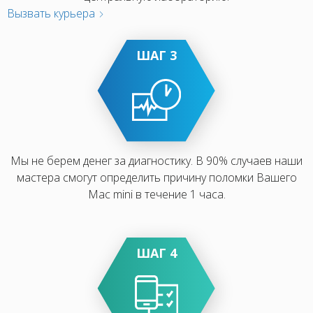
Вызвать курьера
ШАГ 3
Мы не берем денег за диагностику. В 90% случаев наши
мастера смогут определить причину поломки Вашего
Mac mini в течение 1 часа.
ШАГ 4