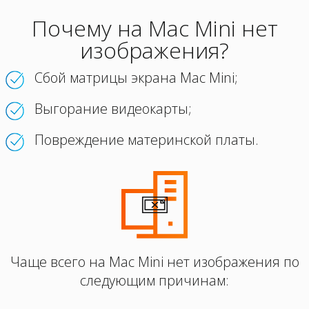
Почему на Mac Mini нет
изображения?
Сбой матрицы экрана Mac Mini;
Выгорание видеокарты;
Повреждение материнской платы.
Чаще всего на Mac Mini нет изображения по
следующим причинам: