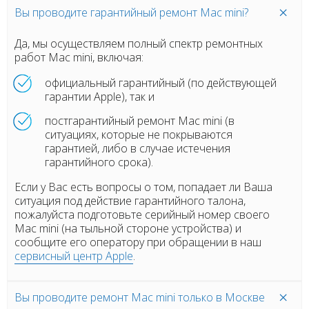
Вы проводите гарантийный ремонт Mac mini?
Да, мы осуществляем полный спектр ремонтных
работ Mac mini, включая:
официальный гарантийный (по действующей
гарантии Apple), так и
постгарантийный ремонт Mac mini (в
ситуациях, которые не покрываются
гарантией, либо в случае истечения
гарантийного срока).
Если у Вас есть вопросы о том, попадает ли Ваша
ситуация под действие гарантийного талона,
пожалуйста подготовьте серийный номер своего
Mac mini (на тыльной стороне устройства) и
сообщите его оператору при обращении в наш
сервисный центр Apple
.
Вы проводите ремонт Mac mini только в Москве