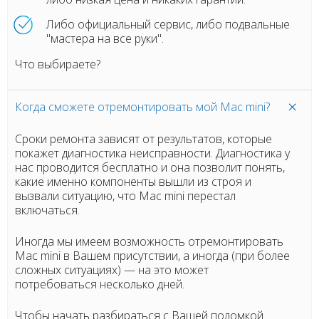
Либо официальный сервис, либо подвальные
"мастера на все руки".
Что выбираете?
Когда сможете отремонтировать мой Mac mini?
Сроки ремонта зависят от результатов, которые
покажет диагностика неисправности. Диагностика у
нас проводится бесплатно и она позволит понять,
какие именно компоненты вышли из строя и
вызвали ситуацию, что Mac mini перестал
включаться.
Иногда мы имеем возможность отремонтировать
Mac mini в Вашем присутствии, а иногда (при более
сложных ситуациях)
— на это может
потребоваться несколько дней.
Чтобы начать разбираться с Вашей поломкой