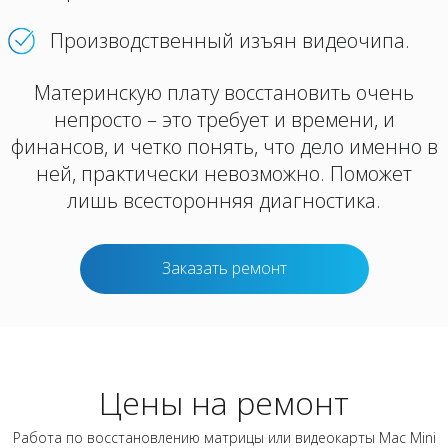
Производственный изъян видеочипа.
Материнскую плату восстановить очень
непросто – это требует и времени, и
финансов, и четко понять, что дело именно в
ней, практически невозможно. Поможет
лишь всесторонняя диагностика.
Заказать ремонт
Цены на ремонт
Работа по восстановлению матрицы или видеокарты Mac Mini