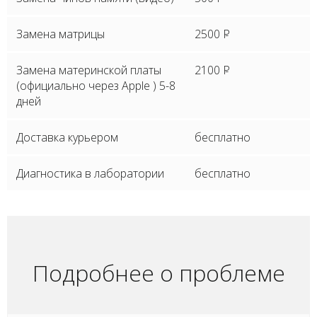
Замена матрицы
2500
P
Замена материнской платы
2100
P
(официально через Apple ) 5-8
дней
Доставка курьером
бесплатно
Диагностика в лаборатории
бесплатно
Подробнее о проблеме