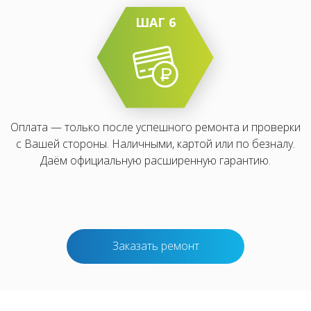
ШАГ 6
Оплата — только после успешного ремонта и проверки
с Вашей стороны. Наличными, картой или по безналу.
Даём официальную расширенную гарантию.
Заказать ремонт