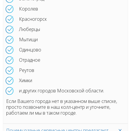
Королев
Красногорск
Люберцы
Мытищи
Одинцово
Отрадное
Реутов
Химки
и других городов Московской области.
Если Вашего города нет в указанном выше списке,
просто позвоните в наш колл-центр и уточните,
работаем ли мы в таком городе.
Почему разные сервисные центры предлагают