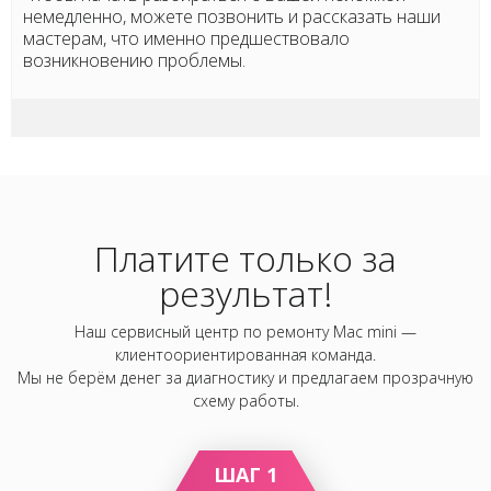
немедленно, можете позвонить и рассказать наши
мастерам, что именно предшествовало
возникновению проблемы.
Платите только за
результат!
Наш сервисный центр по ремонту Mac mini —
клиентоориентированная команда.
Мы не берём денег за диагностику и предлагаем прозрачную
схему работы.
ШАГ 1