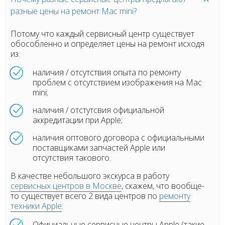
разные цены на ремонт Mac mini?
Потому что каждый сервисный центр существует
обособленно и определяет цены на ремонт исходя
из:
наличия / отсутствия опыта по ремонту
проблем с отсутствием изображения на Mac
mini;
наличия / отстутсвия официальной
аккредитации при Apple;
наличия оптового договора с официальными
поставщиками запчастей Apple или
отсутствия такового.
В качестве небольшого экскурса в работу
сервисных центров в Москве
, скажем, что вообще-
то существует всего 2 вида центров по
ремонту
техники Apple
:
Официальные сервисные центры Apple
(такие