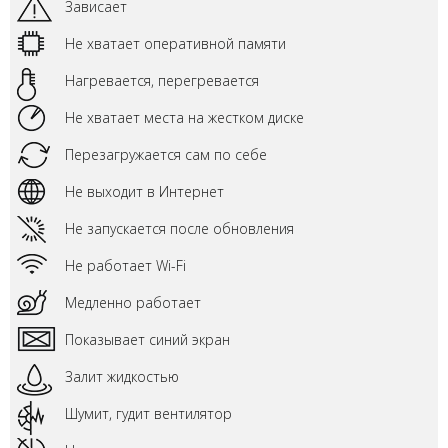
Зависает
Не хватает оперативной памяти
Нагревается, перегревается
Не хватает места на жестком диске
Перезагружается сам по себе
Не выходит в Интернет
Не запускается после обновления
Не работает Wi-Fi
Медленно работает
Показывает синий экран
Залит жидкостью
Шумит, гудит вентилятор