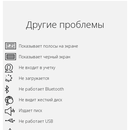
Другие проблемы
Показывает полосы на экране
Показывает черный экран
Не входит в учетку
Не загружается
Не работает Bluetooth
Не видит жесткий диск
Издает писк
Не работает USB