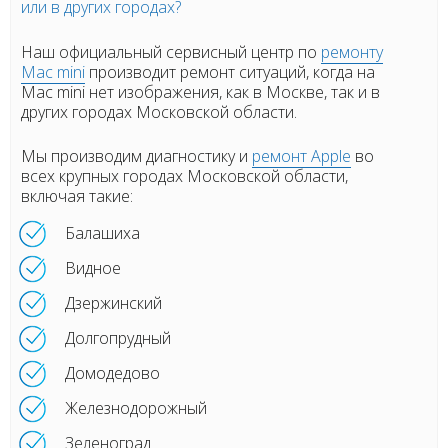
или в других городах?
Наш официальный сервисный центр по
ремонту
Mac mini
производит ремонт ситуаций, когда на
Mac mini нет изображения, как в Москве, так и в
других городах Московской области.
Мы производим диагностику и
ремонт Apple
во
всех крупных городах Московской области,
включая такие:
Балашиха
Видное
Дзержинский
Долгопрудный
Домодедово
Железнодорожный
Зеленоград