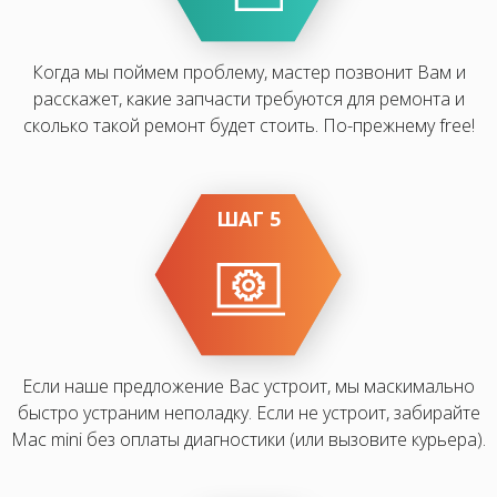
Когда мы поймем проблему, мастер позвонит Вам и
расскажет, какие запчасти требуются для ремонта и
сколько такой ремонт будет стоить. По-прежнему free!
ШАГ 5
Если наше предложение Вас устроит, мы маскимально
быстро устраним неполадку. Если не устроит, забирайте
Mac mini без оплаты диагностики (или вызовите курьера).