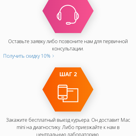
Оставьте заявку либо позвоните нам для первичной
консультации.
Получить скидку 10%
ШАГ 2
Закажите бесплатный выезд курьера. Он доставит Mac
mini на диагностику. Либо приезжайте к нам в
центральную лабораторию.