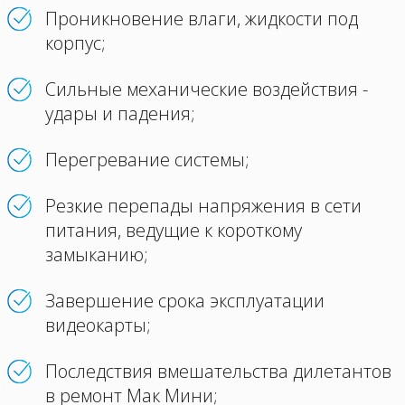
Проникновение влаги, жидкости под
корпус;
Сильные механические воздействия -
удары и падения;
Перегревание системы;
Резкие перепады напряжения в сети
питания, ведущие к короткому
замыканию;
Завершение срока эксплуатации
видеокарты;
Последствия вмешательства дилетантов
в ремонт Мак Мини;