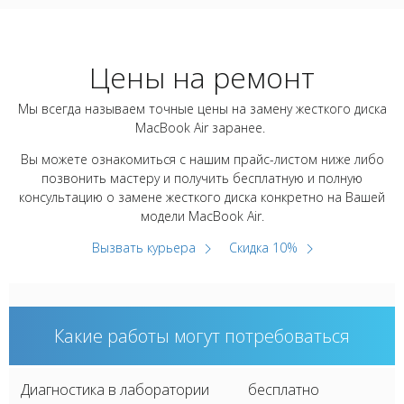
Цены на ремонт
Мы всегда называем точные цены на замену жесткого диска
MacBook Air заранее.
Вы можете ознакомиться с нашим прайс-листом ниже либо
позвонить мастеру и получить бесплатную и полную
консультацию о замене жесткого диска конкретно на Вашей
модели MacBook Air.
Вызвать курьера
Скидка 10%
Какие работы могут потребоваться
Диагностика в лаборатории
бесплатно