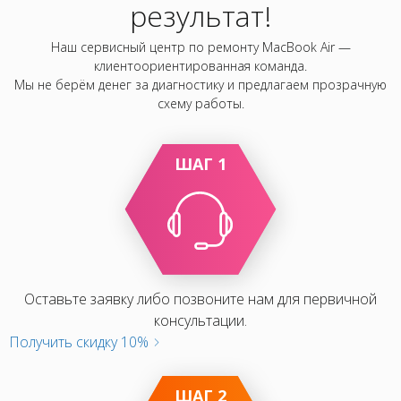
результат!
Наш сервисный центр по ремонту MacBook Air —
клиентоориентированная команда.
Мы не берём денег за диагностику и предлагаем прозрачную
схему работы.
ШАГ 1
Оставьте заявку либо позвоните нам для первичной
консультации.
Получить скидку 10%
ШАГ 2