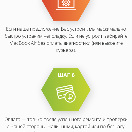
Если наше предложение Вас устроит, мы маскимально
быстро устраним неполадку. Если не устроит, забирайте
MacBook Air без оплаты диагностики (или вызовите
курьера).
ШАГ 6
Оплата — только после успешного ремонта и проверки
с Вашей стороны. Наличными, картой или по безналу.