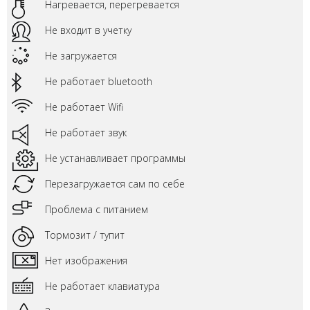
Нагревается, перегревается
Не входит в учетку
Не загружается
Не работает bluetooth
Не работает Wifi
Не работает звук
Не устанавливает программы
Перезагружается сам по себе
Проблема с питанием
Тормозит / тупит
Нет изображения
Не работает клавиатура