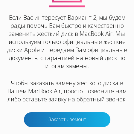
Если Вас интересует Вариант 2, мы будем
рады помочь Вам быстро и качественно
заменить жесткий диск в MacBook Air. Мы
используем только официальные жесткие
диски Apple и передаем Вам официальные
документы с гарантией на новый диск по
итогам замены.
Чтобы заказать замену жесткого диска в
Вашем MacBook Air, просто позвоните нам
либо оставьте заявку на обратный звонок!
Заказать ремонт