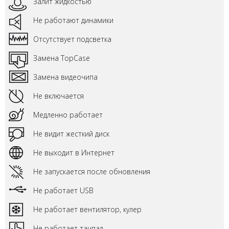
Залит жидкостью
Не работают динамики
Отсутствует подсветка
Замена TopCase
Замена видеочипа
Не включается
Медленно работает
Не видит жесткий диск
Не выходит в Интернет
Не запускается после обновления
Не работает USB
Не работает вентилятор, кулер
Не работает тачпад