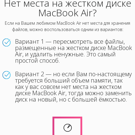
Нет места на жестком диске
MacBook Air?
Если на Вашем любимом MacBook Air нет места для хранения
файлов, можно воспользоваться одним из вариантов:
Вариант 1 — пересмотреть все файлы,
размещенные на жестком диске MacBook
Air, и удалить ненужные. Это самый
простой способ.
Вариант 2 — но если Вам по-настоящему
требуется больший объем памяти, так
как у вас совсем нет места на жестком
диске MacBook Air, тогда можно заменить
диск на новый, но с большей ёмкостью.