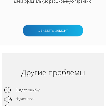
Даём официальную расширенную гарантию.
Заказать ремонт
Другие проблемы
Выдает ошибку
Издает писк