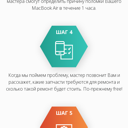
мастера смогут определить причину поломки Вашего
MacBook Air в течение 1 часа.
ШАГ 4
Когда мы поймем проблему, мастер позвонит Вам и
расскажет, какие запчасти требуются для ремонта и
сколько такой ремонт будет стоить. По-прежнему free!
ШАГ 5