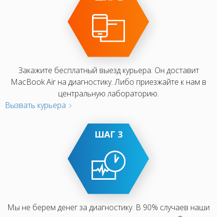
Закажите бесплатный выезд курьера. Он доставит
MacBook Air на диагностику. Либо приезжайте к нам в
центральную лабораторию.
Вызвать курьера
ШАГ 3
Мы не берем денег за диагностику. В 90% случаев наши