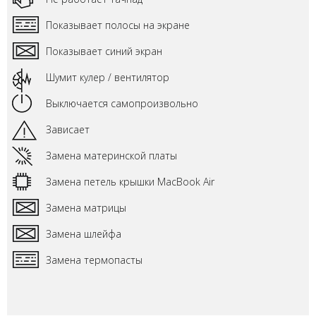
Показывает полосы на экране
Показывает синий экран
Шумит кулер / вентилятор
Выключается самопроизвольно
Зависает
Замена материнской платы
Замена петель крышки MacBook Air
Замена матрицы
Замена шлейфа
Замена термопасты