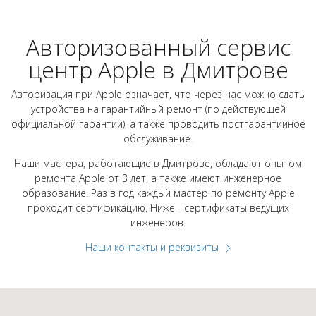
Авторизованный сервис
центр Apple в Дмитрове
Авторизация при Apple означает, что через нас можно сдать
устройства на гарантийный ремонт (по действующей
официальной гарантии), а также проводить постгарантийное
обслуживание.
Наши мастера, работающие в Дмитрове, обладают опытом
ремонта Apple от 3 лет, а также имеют инженерное
образование. Раз в год каждый мастер по ремонту Apple
проходит сертификацию. Ниже - сертификаты ведущих
инженеров.
Наши контакты и реквизиты