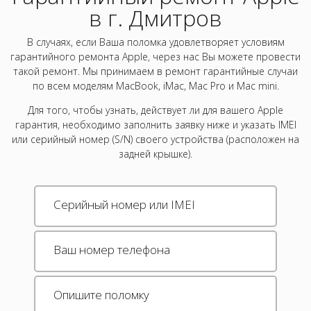
в г. Дмитров
В случаях, если Ваша поломка удовлетворяет условиям
гарантийного ремонта Apple, через нас Вы можете провести
такой ремонт. Мы принимаем в ремонт гарантийные случаи
по всем моделям MacBook, iMac, Mac Pro и Mac mini.
Для того, чтобы узнать, действует ли для вашего Apple
гарантия, необходимо заполнить заявку ниже и указать IMEI
или серийный номер (S/N) своего устройства (расположен на
задней крышке).