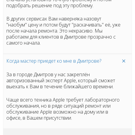
подобрать решение под эту проблему.
В других сервисах Вам наверняка назовут
"наобум" цену и потом будут "раскачивать" её, уже
после начала ремонта. Это некрасиво. Мы
работаем для клиентов в Дмитрове прозрачно с
самого начала.
Когда мастер приедет ко мне в Дмитрове?
За в городе Дмитров у нас закреплён
авторизованный эксперт Apple, который сможет
выехать к Вам в течение ближайшего времени.
Чаще всего техника Apple требует лабораторного
обслуживания, но в ряде ситуаций ремонт или
обслуживание Apple возможно на дому или в
офисе, в Вашем присутствии.