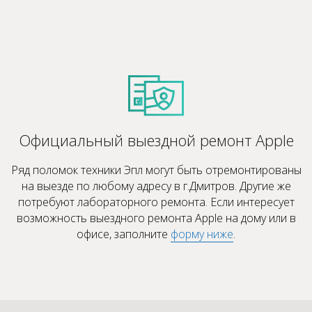
Официальный выездной ремонт Apple
Ряд поломок техники Эпл могут быть отремонтированы
на выезде по любому адресу в г.Дмитров. Другие же
потребуют лабораторного ремонта. Если интересует
возможность выездного ремонта Apple на дому или в
офисе, заполните
форму ниже
.