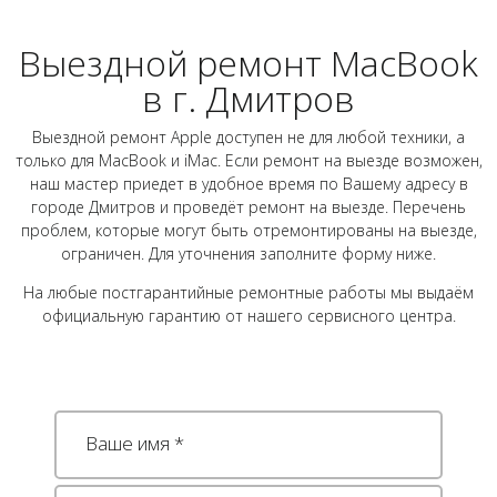
Выездной ремонт MacBook
в г. Дмитров
Выездной ремонт Apple доступен не для любой техники, а
только для MacBook и iMac. Если ремонт на выезде возможен,
наш мастер приедет в удобное время по Вашему адресу в
городе Дмитров и проведёт ремонт на выезде. Перечень
проблем, которые могут быть отремонтированы на выезде,
ограничен. Для уточнения заполните форму ниже.
На любые постгарантийные ремонтные работы мы выдаём
официальную гарантию от нашего сервисного центра.