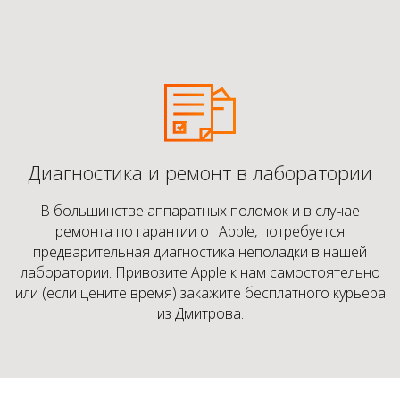
Диагностика и ремонт в лаборатории
В большинстве аппаратных поломок и в случае
ремонта по гарантии от Apple, потребуется
предварительная диагностика неполадки в нашей
лаборатории. Привозите Apple к нам самостоятельно
или (если цените время) закажите бесплатного курьера
из Дмитрова.