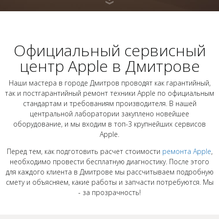
Официальный сервисный
центр Apple в Дмитрове
Наши мастера в городе Дмитров проводят как гарантийный,
так и постгарантийный ремонт техники Apple по официальным
стандартам и требованиям производителя. В нашей
центральной лаборатории закуплено новейшее
оборудование, и мы входим в топ-3 крупнейших сервисов
Apple.
Перед тем, как подготовить расчет стоимости
ремонта Apple
,
необходимо провести бесплатную диагностику. После этого
для каждого клиента в Дмитрове мы рассчитываем подробную
смету и объясняем, какие работы и запчасти потребуются. Мы
- за прозрачность!