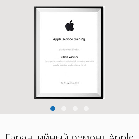
Гарантийный ремонт Apple