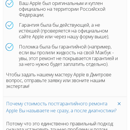
Ваш Apple был оригинальным и куплен
официально на территории Российской
Федерации;
Гарантия была бы действующей, а не
истёкшей (проверяется на официальном
сайте Apple или через нашу форму выше);
Поломка была бы гарантийной (например,
если вы пролили жидкость на свой Макбук -
увы, этот ремонт не покрывается гарантией и
за него нужно будет заплатить отдельно).
Чтобы задать нашему мастеру Apple в Дмитрове
вопрос, отправьте заявку или звоните нашим
экспертам!
Почему стоимость постгарантийного ремонта
Apple Вы называете не сразу, а после диагностики?
Потому что это единственно правильный подход:
сначала установить точную проблему и потом