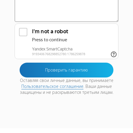
Оставляя свои личные данные, вы принимаете
Пользовательское соглашение
. Ваши данные
защищены и не раскрываются третьим лицам.