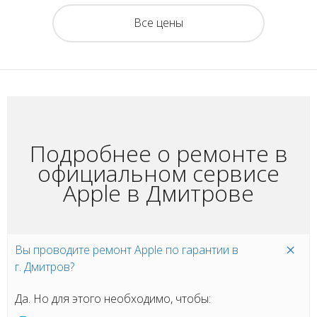
Все цены
Подробнее о ремонте в
официальном сервисе
Apple в Дмитрове
Вы проводите ремонт Apple по гарантии в
г. Дмитров?
Да. Но для этого необходимо, чтобы: