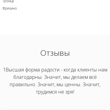
Троицк
Фрязино
Отзывы
1Высшая форма радости - когда клиенты нам
благодарны. Значит, мы делаем всё
правильно. Значит, мы ценны. Значит,
трудимся не зря!