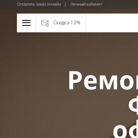
Оплатить заказ онлайн
Личный кабинет
Скидка 10%
Ремон
о