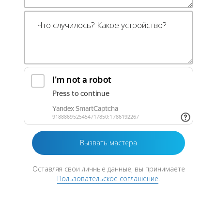
Оставляя свои личные данные, вы принимаете
Пользовательское соглашение
.