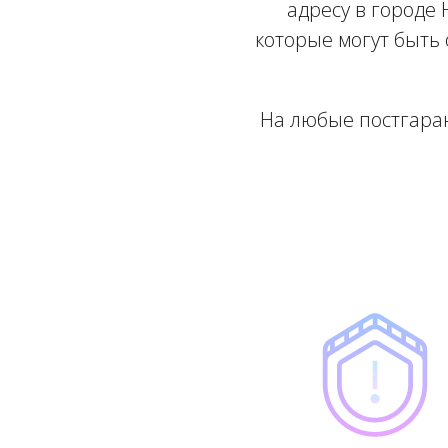
адресу в городе
которые могут быть
На любые постгара