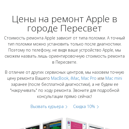
Цены на ремонт Apple в
городе Пересвет
Стоимость ремонта Apple зависит от типа поломки. А точный
тип поломки можно установить только после диагностики.
Поэтому по телефону, не видя ваше устройство Apple, мы
сможем назвать лишь ориентировочную стоимость ремонта
в Пересвете.
В отличие от других сервисных центров, мы назовем точную
цену ремонта Вашего
MacBook
,
iMac
,
Mac Pro
или
Mac mini
заранее (после бесплатной диагностики), а не будем ее
"накручивать" по ходу ремонта. Звоните для подробной
консультации прямо сейчас!
Вызвать курьера
Скидка 10%