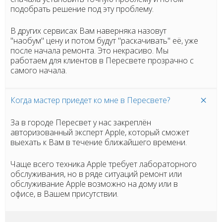
подобрать решение под эту проблему.
В других сервисах Вам наверняка назовут
"наобум" цену и потом будут "раскачивать" её, уже
после начала ремонта. Это некрасиво. Мы
работаем для клиентов в Пересвете прозрачно с
самого начала.
Когда мастер приедет ко мне в Пересвете?
За в городе Пересвет у нас закреплён
авторизованный эксперт Apple, который сможет
выехать к Вам в течение ближайшего времени.
Чаще всего техника Apple требует лабораторного
обслуживания, но в ряде ситуаций ремонт или
обслуживание Apple возможно на дому или в
офисе, в Вашем присутствии.