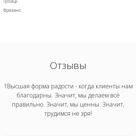
Троицк
Фрязино
Отзывы
1Высшая форма радости - когда клиенты нам
благодарны. Значит, мы делаем всё
правильно. Значит, мы ценны. Значит,
трудимся не зря!