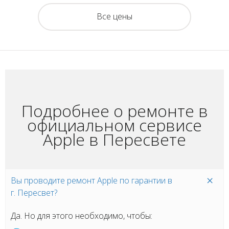
Все цены
Подробнее о ремонте в
официальном сервисе
Apple в Пересвете
Вы проводите ремонт Apple по гарантии в
г. Пересвет?
Да. Но для этого необходимо, чтобы: