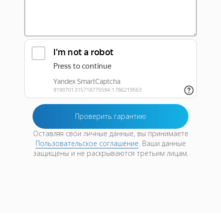
Оставляя свои личные данные, вы принимаете
Пользовательское соглашение
. Ваши данные
защищены и не раскрываются третьим лицам.