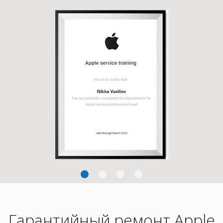
Гарантийный ремонт Apple