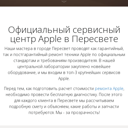
Официальный сервисный
центр Apple в Пересвете
Наши мастера в городе Пересвет проводят как гарантийный,
так и постгарантийный ремонт техники Apple по официальным
стандартам и требованиям производителя. В нашей
центральной лаборатории закуплено новейшее
оборудование, и мы входим в топ-3 крупнейших сервисов
Apple.
Перед тем, как подготовить расчет стоимости
ремонта Apple
,
необходимо провести бесплатную диагностику. После этого
для каждого клиента в Пересвете мы рассчитываем
подробную смету и объясняем, какие работы и запчасти
потребуются. Мы - за прозрачность!