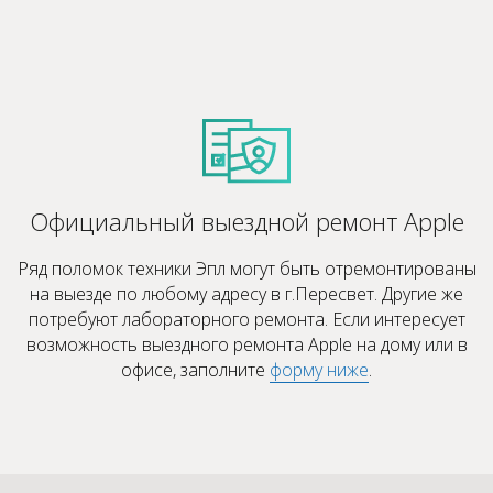
Официальный выездной ремонт Apple
Ряд поломок техники Эпл могут быть отремонтированы
на выезде по любому адресу в г.Пересвет. Другие же
потребуют лабораторного ремонта. Если интересует
возможность выездного ремонта Apple на дому или в
офисе, заполните
форму ниже
.