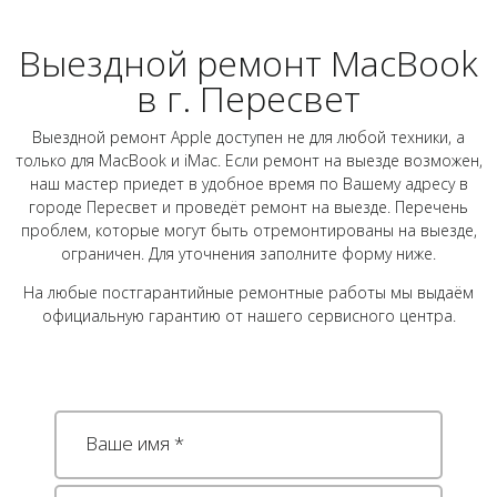
Выездной ремонт MacBook
в г. Пересвет
Выездной ремонт Apple доступен не для любой техники, а
только для MacBook и iMac. Если ремонт на выезде возможен,
наш мастер приедет в удобное время по Вашему адресу в
городе Пересвет и проведёт ремонт на выезде. Перечень
проблем, которые могут быть отремонтированы на выезде,
ограничен. Для уточнения заполните форму ниже.
На любые постгарантийные ремонтные работы мы выдаём
официальную гарантию от нашего сервисного центра.