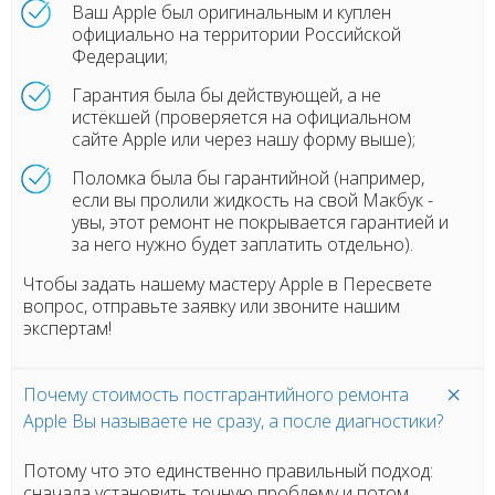
Ваш Apple был оригинальным и куплен
официально на территории Российской
Федерации;
Гарантия была бы действующей, а не
истёкшей (проверяется на официальном
сайте Apple или через нашу форму выше);
Поломка была бы гарантийной (например,
если вы пролили жидкость на свой Макбук -
увы, этот ремонт не покрывается гарантией и
за него нужно будет заплатить отдельно).
Чтобы задать нашему мастеру Apple в Пересвете
вопрос, отправьте заявку или звоните нашим
экспертам!
Почему стоимость постгарантийного ремонта
Apple Вы называете не сразу, а после диагностики?
Потому что это единственно правильный подход:
сначала установить точную проблему и потом