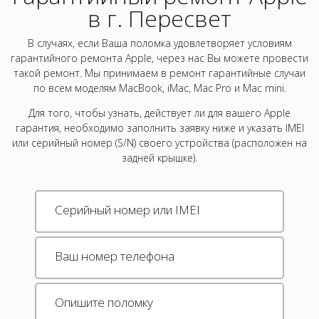
в г. Пересвет
В случаях, если Ваша поломка удовлетворяет условиям
гарантийного ремонта Apple, через нас Вы можете провести
такой ремонт. Мы принимаем в ремонт гарантийные случаи
по всем моделям MacBook, iMac, Mac Pro и Mac mini.
Для того, чтобы узнать, действует ли для вашего Apple
гарантия, необходимо заполнить заявку ниже и указать IMEI
или серийный номер (S/N) своего устройства (расположен на
задней крышке).