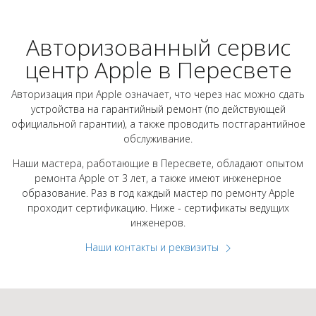
Авторизованный сервис
центр Apple в Пересвете
Авторизация при Apple означает, что через нас можно сдать
устройства на гарантийный ремонт (по действующей
официальной гарантии), а также проводить постгарантийное
обслуживание.
Наши мастера, работающие в Пересвете, обладают опытом
ремонта Apple от 3 лет, а также имеют инженерное
образование. Раз в год каждый мастер по ремонту Apple
проходит сертификацию. Ниже - сертификаты ведущих
инженеров.
Наши контакты и реквизиты