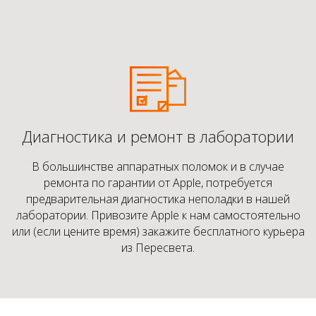
Диагностика и ремонт в лаборатории
В большинстве аппаратных поломок и в случае
ремонта по гарантии от Apple, потребуется
предварительная диагностика неполадки в нашей
лаборатории. Привозите Apple к нам самостоятельно
или (если цените время) закажите бесплатного курьера
из Пересвета.