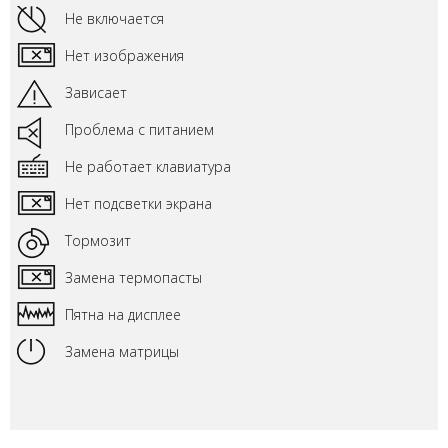
Не включается
Нет изображения
Зависает
Проблема с питанием
Не работает клавиатура
Нет подсветки экрана
Тормозит
Замена термопасты
Пятна на дисплее
Замена матрицы