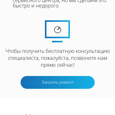
сервисного центра, но мы сделаем это
быстро и недорого.
Чтобы получить бесплатную консультацию
специалиста, пожалуйста, позвоните нам
прямо сейчас!
Заказать ремонт