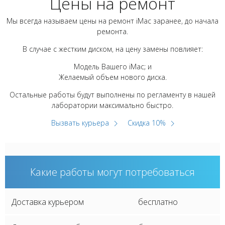
Цены на ремонт
Мы всегда называем цены на ремонт iMac заранее, до начала
ремонта.
В случае с жестким диском, на цену замены повлияет:
Модель Вашего iMac; и
Желаемый объем нового диска.
Остальные работы будут выполнены по регламенту в нашей
лаборатории максимально быстро.
Вызвать курьера
Скидка 10%
Какие работы могут потребоваться
Доставка курьером
бесплатно