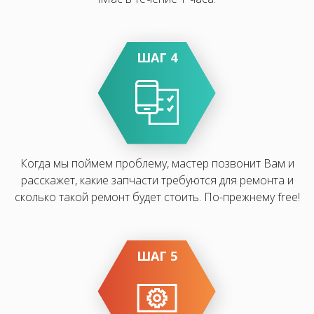
ШАГ 4
Когда мы поймем проблему, мастер позвонит Вам и
расскажет, какие запчасти требуются для ремонта и
сколько такой ремонт будет стоить. По-прежнему free!
ШАГ 5