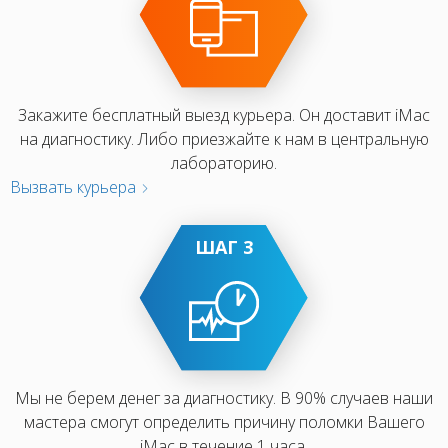
Закажите бесплатный выезд курьера. Он доставит iMac
на диагностику. Либо приезжайте к нам в центральную
лабораторию.
Вызвать курьера
ШАГ 3
Мы не берем денег за диагностику. В 90% случаев наши
мастера смогут определить причину поломки Вашего
iMac в течение 1 часа.