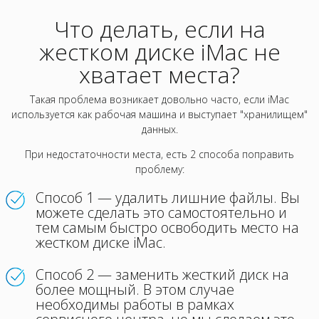
Что делать, если на
жестком диске iMac не
хватает места?
Такая проблема возникает довольно часто, если iMac
используется как рабочая машина и выступает "хранилищем"
данных.
При недостаточности места, есть 2 способа поправить
проблему:
Способ 1 — удалить лишние файлы. Вы
можете сделать это самостоятельно и
тем самым быстро освободить место на
жестком диске iMac.
Способ 2 — заменить жесткий диск на
более мощный. В этом случае
необходимы работы в рамках