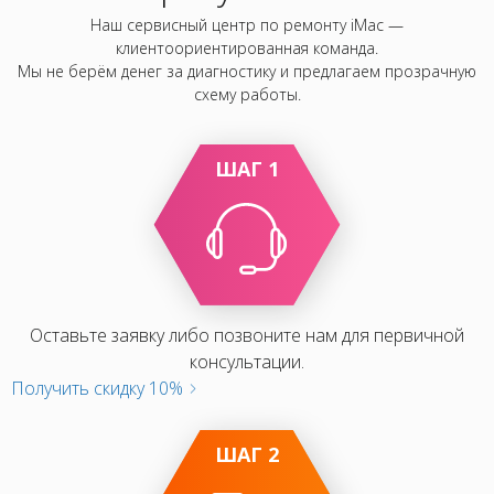
Наш сервисный центр по ремонту iMac —
клиентоориентированная команда.
Мы не берём денег за диагностику и предлагаем прозрачную
схему работы.
ШАГ 1
Оставьте заявку либо позвоните нам для первичной
консультации.
Получить скидку 10%
ШАГ 2