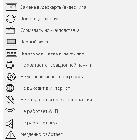
Замена видеокарты/видеочипа
Поврежден корпус
Сломалась ножка/подставка
Черный экран
Показывает полосы на экране
Не хватает операционной памяти
Не устанавливает программы
Не выходит в Интернет
Не запускается после обновления
Не работает Wi-Fi
Не работает звук
Медленно работает