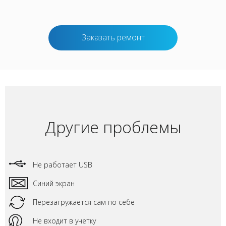
Заказать ремонт
Другие проблемы
Не работает USB
Синий экран
Перезагружается сам по себе
Не входит в учетку