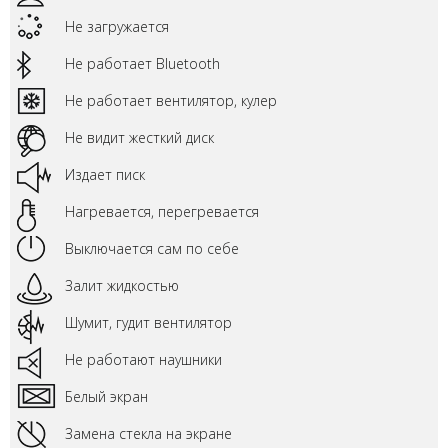
Не загружается
Не работает Bluetooth
Не работает вентилятор, кулер
Не видит жесткий диск
Издает писк
Нагревается, перегревается
Выключается сам по себе
Залит жидкостью
Шумит, гудит вентилятор
Не работают наушники
Белый экран
Замена стекла на экране