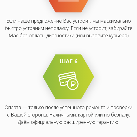
Если наше предложение Вас устроит, мы маскимально
быстро устраним неполадку. Если не устроит, забирайте
iMac без оплаты диагностики (или вызовите курьера).
ШАГ 6
Оплата — только после успешного ремонта и проверки
с Вашей стороны. Наличными, картой или по безналу.
Даём официальную расширенную гарантию.