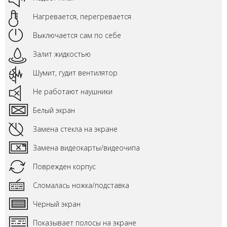
Нагревается, перегревается
Выключается сам по себе
Залит жидкостью
Шумит, гудит вентилятор
Не работают наушники
Белый экран
Замена стекла на экране
Замена видеокарты/видеочипа
Поврежден корпус
Сломалась ножка/подставка
Черный экран
Показывает полосы на экране