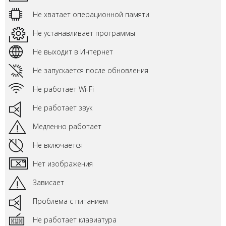
Не хватает операционной памяти
Не устанавливает программы
Не выходит в Интернет
Не запускается после обновления
Не работает Wi-Fi
Не работает звук
Медленно работает
Не включается
Нет изображения
Зависает
Проблема с питанием
Не работает клавиатура