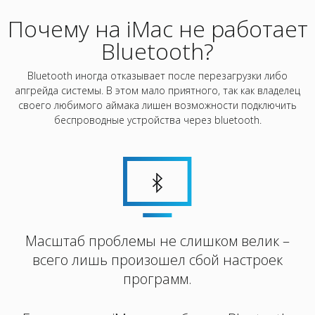
Почему на iMac не работает
Bluetooth?
Bluetooth иногда отказывает после перезагрузки либо
апгрейда системы. В этом мало приятного, так как владелец
своего любимого аймака лишен возможности подключить
беспроводные устройства через bluetooth.
Масштаб проблемы не слишком велик –
всего лишь произошел сбой настроек
программ.