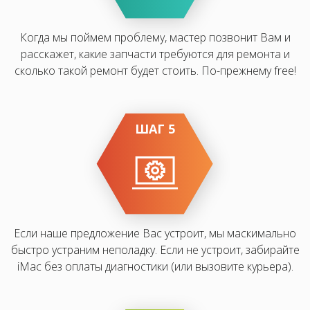
Когда мы поймем проблему, мастер позвонит Вам и
расскажет, какие запчасти требуются для ремонта и
сколько такой ремонт будет стоить. По-прежнему free!
ШАГ 5
Если наше предложение Вас устроит, мы маскимально
быстро устраним неполадку. Если не устроит, забирайте
iMac без оплаты диагностики (или вызовите курьера).