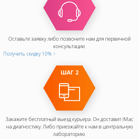
Оставьте заявку либо позвоните нам для первичной
консультации.
Получить скидку 10%
ШАГ 2
Закажите бесплатный выезд курьера. Он доставит iMac
на диагностику. Либо приезжайте к нам в центральную
лабораторию.