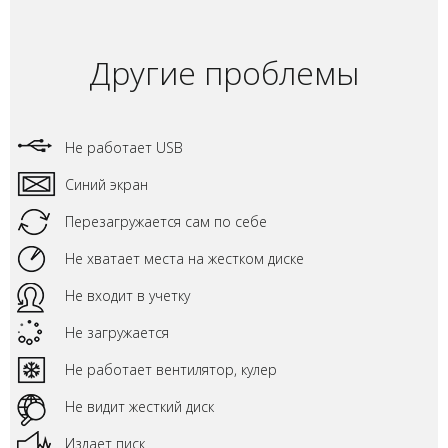
Другие проблемы
Не работает USB
Синий экран
Перезагружается сам по себе
Не хватает места на жестком диске
Не входит в учетку
Не загружается
Не работает вентилятор, кулер
Не видит жесткий диск
Издает писк