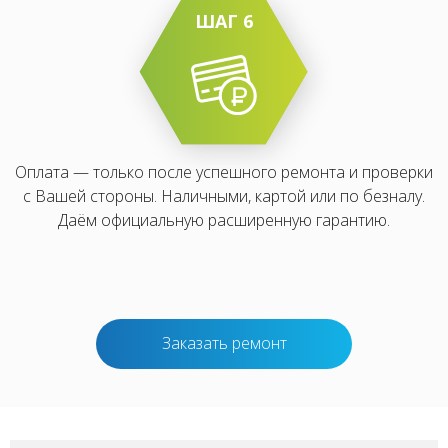
ШАГ 6
Оплата — только после успешного ремонта и проверки
с Вашей стороны. Наличными, картой или по безналу.
Даём официальную расширенную гарантию.
Заказать ремонт