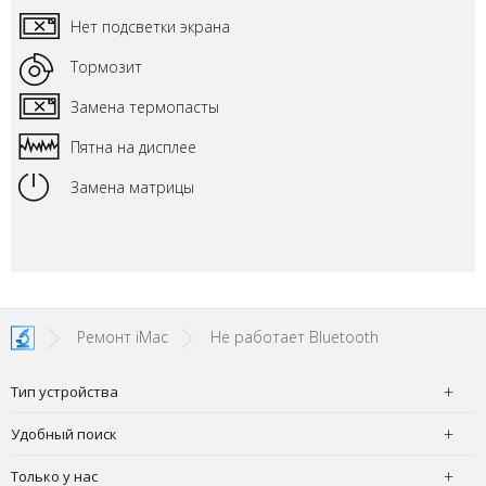
Нет подсветки экрана
Тормозит
Замена термопасты
Пятна на дисплее
Замена матрицы
Ремонт iMac
Не работает Bluetooth
Тип устройства
Удобный поиск
Только у нас