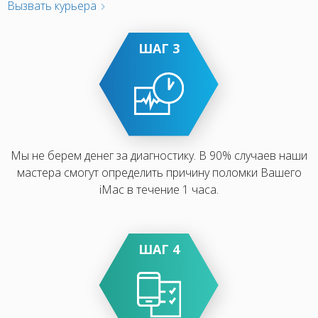
Вызвать курьера
ШАГ 3
Мы не берем денег за диагностику. В 90% случаев наши
мастера смогут определить причину поломки Вашего
iMac в течение 1 часа.
ШАГ 4