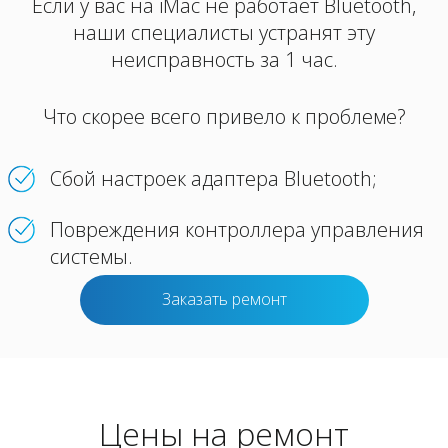
Если у вас на iMac не работает Bluetooth,
наши специалисты устранят эту
неисправность за 1 час.
Что скорее всего привело к проблеме?
Сбой настроек адаптера Bluetooth;
Повреждения контроллера управления
системы.
Заказать ремонт
Цены на ремонт