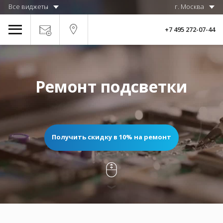
Все виджеты
г. Москва
+7 495 272-07-44
Ремонт подсветки
Получить скидку в 10% на ремонт