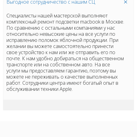
Выгодное сотрудничество с нашим СЦ
Специалисты нашей мастерской выполняют
комплексный ремонт подсветки macbook в Москве.
По сравнению с остальными компаниями у нас
относительно невысокие цены на все услуги по
исправлению поломок яблочной продукции. При
желании вы можете самостоятельно принести
свое устройство к нам или же отправить его по
почте. К нам удобно добираться на общественном
транспорте или на собственном авто. На все
услуги мы предоставляем гарантию, поэтому вы
можете не переживать о качестве выполненных
работ. Сотрудники центра имеют богатый опыт в
обслуживании техники Apple.