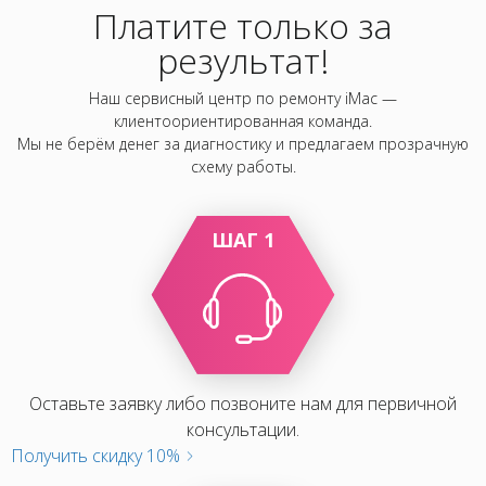
Платите только за
результат!
Наш сервисный центр по ремонту iMac —
клиентоориентированная команда.
Мы не берём денег за диагностику и предлагаем прозрачную
схему работы.
ШАГ 1
Оставьте заявку либо позвоните нам для первичной
консультации.
Получить скидку 10%