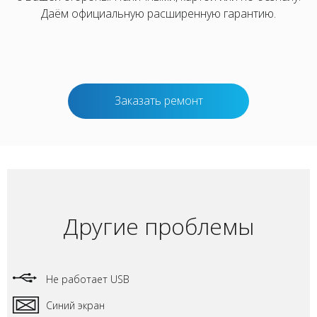
Даём официальную расширенную гарантию.
Заказать ремонт
Другие проблемы
Не работает USB
Синий экран