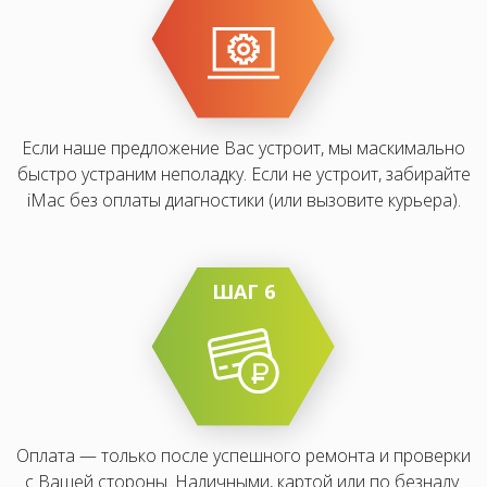
Если наше предложение Вас устроит, мы маскимально
быстро устраним неполадку. Если не устроит, забирайте
iMac без оплаты диагностики (или вызовите курьера).
ШАГ 6
Оплата — только после успешного ремонта и проверки
с Вашей стороны. Наличными, картой или по безналу.