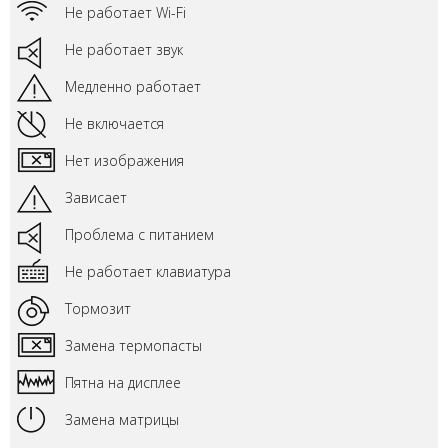
Не работает Wi-Fi
Не работает звук
Медленно работает
Не включается
Нет изображения
Зависает
Проблема с питанием
Не работает клавиатура
Тормозит
Замена термопасты
Пятна на дисплее
Замена матрицы