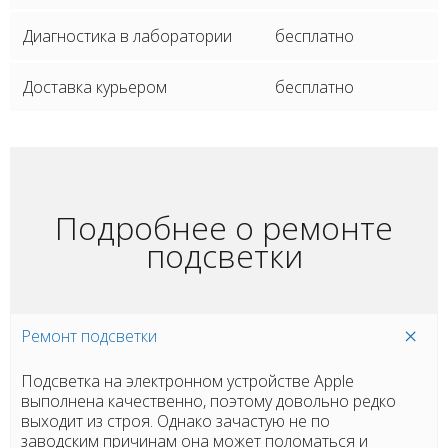
Диагностика в лаборатории
бесплатно
Доставка курьером
бесплатно
Подробнее о ремонте
подсветки
Ремонт подсветки
Подсветка на электронном устройстве Apple
выполнена качественно, поэтому довольно редко
выходит из строя. Однако зачастую не по
заводским причинам она может поломаться и