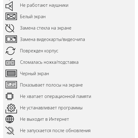
Не работают наушники
Белый экран
Замена стекла на экране
Замена видеокарты/видеочипа
Поврежден корпус
Сломалась ножка/подставка
Черный экран
Показывает полосы на экране
Не хватает операционной памяти
Не устанавливает программы
Не выходит в Интернет
Не запускается после обновления