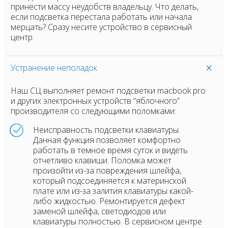
принести массу неудобств владельцу. Что делать,
если подсветка перестала работать или начала
мерцать? Сразу несите устройство в сервисный
центр.
Устранение неполадок
Наш СЦ выполняет ремонт подсветки macbook pro
и других электронных устройств “яблочного”
производителя со следующими поломками:
Неисправность подсветки клавиатуры.
Данная функция позволяет комфортно
работать в темное время суток и видеть
отчетливо клавиши. Поломка может
произойти из-за повреждения шлейфа,
который подсоединяется к материнской
плате или из-за залития клавиатуры какой-
либо жидкостью. Ремонтируется дефект
заменой шлейфа, светодиодов или
клавиатуры полностью. В сервисном центре