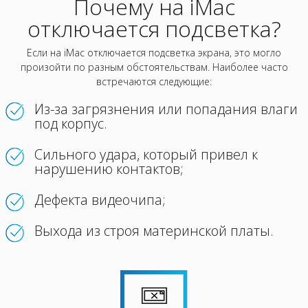
Почему на iMac
отключается подсветка?
Если на iMac отключается подсветка экрана, это могло
произойти по разным обстоятельствам. Наиболее часто
встречаются следующие:
Из-за загрязнения или попадания влаги
под корпус.
Сильного удара, который привел к
нарушению контактов;
Дефекта видеочипа;
Выхода из строя материнской платы.