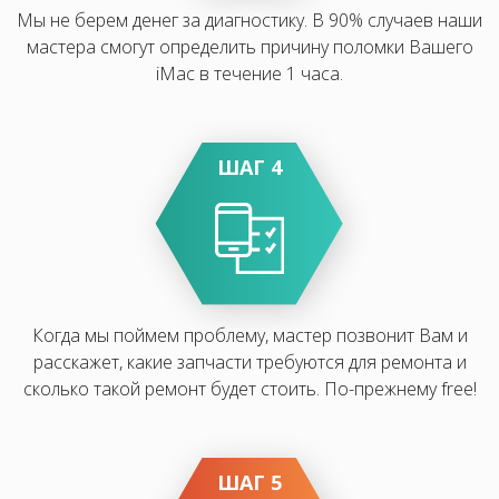
Мы не берем денег за диагностику. В 90% случаев наши
мастера смогут определить причину поломки Вашего
iMac в течение 1 часа.
ШАГ 4
Когда мы поймем проблему, мастер позвонит Вам и
расскажет, какие запчасти требуются для ремонта и
сколько такой ремонт будет стоить. По-прежнему free!
ШАГ 5