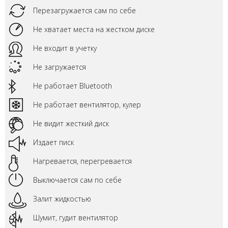
Перезагружается сам по себе
Не хватает места на жестком диске
Не входит в учетку
Не загружается
Не работает Bluetooth
Не работает вентилятор, кулер
Не видит жесткий диск
Издает писк
Нагревается, перегревается
Выключается сам по себе
Залит жидкостью
Шумит, гудит вентилятор