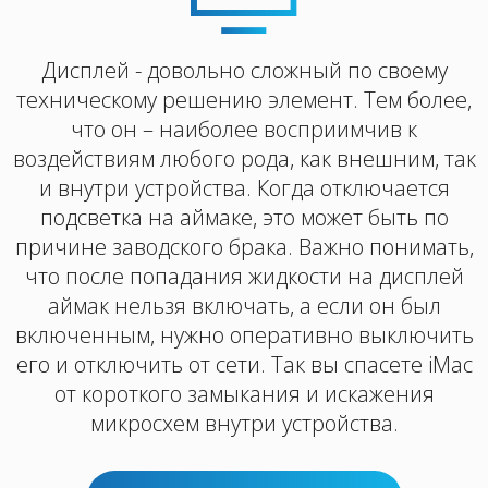
Дисплей - довольно сложный по своему
техническому решению элемент. Тем более,
что он – наиболее восприимчив к
воздействиям любого рода, как внешним, так
и внутри устройства. Когда отключается
подсветка на аймаке, это может быть по
причине заводского брака. Важно понимать,
что после попадания жидкости на дисплей
аймак нельзя включать, а если он был
включенным, нужно оперативно выключить
его и отключить от сети. Так вы спасете iМac
от короткого замыкания и искажения
микросхем внутри устройства.