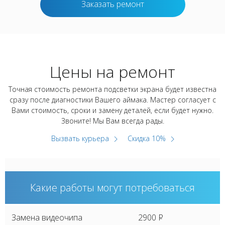
Заказать ремонт
Цены на ремонт
Точная стоимость ремонта подсветки экрана будет известна
сразу после диагностики Вашего аймака. Мастер согласует с
Вами стоимость, сроки и замену деталей, если будет нужно.
Звоните! Мы Вам всегда рады.
Вызвать курьера
Скидка 10%
Какие работы могут потребоваться
Замена видеочипа
2900
P