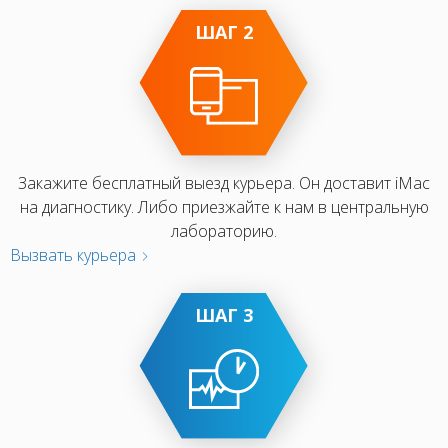
ШАГ 2
Закажите бесплатный выезд курьера. Он доставит iMac
на диагностику. Либо приезжайте к нам в центральную
лабораторию.
Вызвать курьера
ШАГ 3