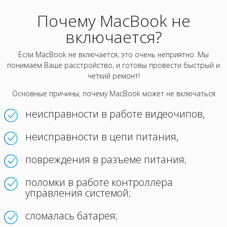
Почему MacBook не
включается?
Если MacBook не включается, это очень неприятно. Мы
понимаем Ваше расстройство, и готовы провести быстрый и
четкий ремонт!
Основные причины, почему MacBook может не включаться
неисправности в работе видеочипов,
неисправности в цепи питания,
повреждения в разъеме питания;
поломки в работе контроллера
управления системой;
сломалась батарея;