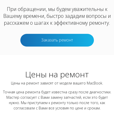
При обращении, мы будем уважительны к
Вашему времени, быстро зададим вопросы и
расскажем о шагах к эффективному ремонту.
Заказать ремонт
Цены на ремонт
Цены на ремонт зависят от модели вашего MacBook.
Точная цена ремонта будет известна сразу после диагностики.
Мастер согласует с Вами замену запчастей, если это будет
нужно. Мы приступаем к ремонту только после того, как
согласовали с Вами все условия по цене и срокам.