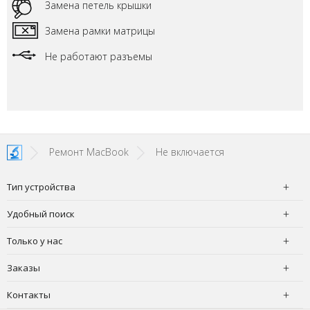
Замена петель крышки
Замена рамки матрицы
Не работают разъемы
Ремонт MacBook
Не включается
Тип устройства
Удобный поиск
Только у нас
Заказы
Контакты