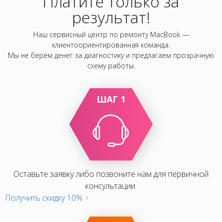
Платите только за
результат!
Наш сервисный центр по ремонту MacBook —
клиентоориентированная команда.
Мы не берём денег за диагностику и предлагаем прозрачную
схему работы.
ШАГ 1
Оставьте заявку либо позвоните нам для первичной
консультации.
Получить скидку 10%