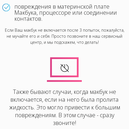
повреждения в материнской плате
Макбука, процессоре или соединении
контактов.
Если Ваш макбук не включается после 3 попыток, пожалуйста,
не мучайте его и себя. Просто позвоните в наш сервисный
центр, и мы подскажем, что делать!
Также бывают случаи, когда макбук не
включается, если на него была пролита
жидкость. Это могло привести к большим
повреждениям. В этом случае - сразу
звоните!