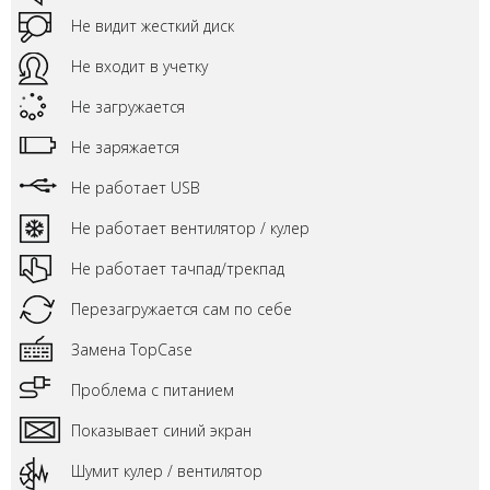
Не видит жесткий диск
Не входит в учетку
Не загружается
Не заряжается
Не работает USB
Не работает вентилятор / кулер
Не работает тачпад/трекпад
Перезагружается сам по себе
Замена TopCase
Проблема с питанием
Показывает синий экран
Шумит кулер / вентилятор