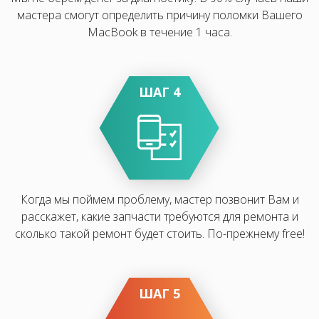
мастера смогут определить причину поломки Вашего
MacBook в течение 1 часа.
ШАГ 4
Когда мы поймем проблему, мастер позвонит Вам и
расскажет, какие запчасти требуются для ремонта и
сколько такой ремонт будет стоить. По-прежнему free!
ШАГ 5