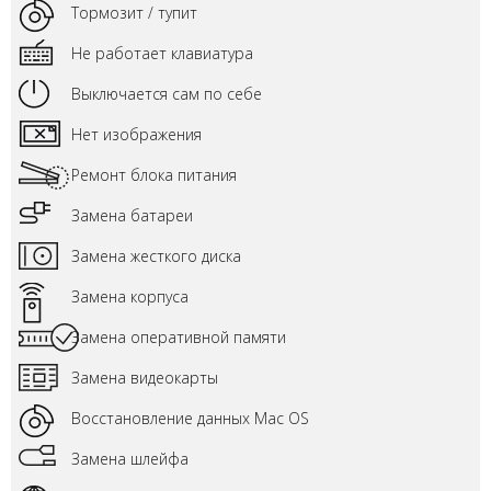
Тормозит / тупит
Не работает клавиатура
Выключается сам по себе
Нет изображения
Ремонт блока питания
Замена батареи
Замена жесткого диска
Замена корпуса
Замена оперативной памяти
Замена видеокарты
Восстановление данных Mac OS
Замена шлейфа