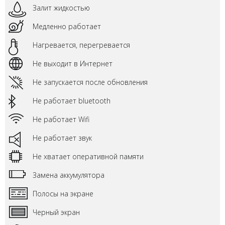
Залит жидкостью
Медленно работает
Нагревается, перегревается
Не выходит в Интернет
Не запускается после обновления
Не работает bluetooth
Не работает Wifi
Не работает звук
Не хватает оперативной памяти
Замена аккумулятора
Полосы на экране
Черный экран