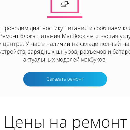
проводим диагностику питания и сообщаем кл
 Ремонт блока питания MacBook - это частая усл
 центре. У нас в наличии на складе полный н
устройств, зарядных шнуров, разъемов и батаре
актуальных моделей макбуков.
Заказать ремонт
Цены на ремонт