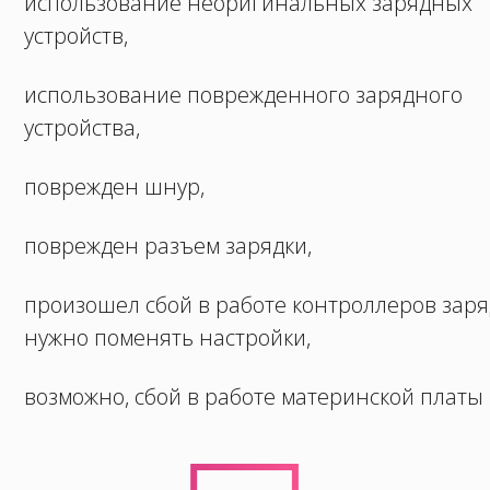
использование неоригинальных зарядных
устройств,
использование поврежденного зарядного
устройства,
поврежден шнур,
поврежден разъем зарядки,
произошел сбой в работе контроллеров заря
нужно поменять настройки,
возможно, сбой в работе материнской платы