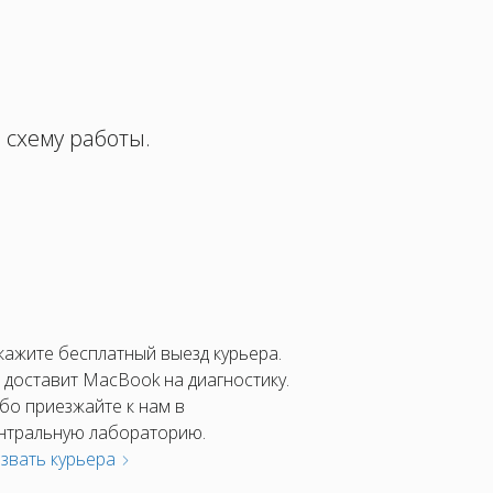
 схему работы.
кажите бесплатный выезд курьера.
 доставит MacBook на диагностику.
бо приезжайте к нам в
нтральную лабораторию.
звать курьера