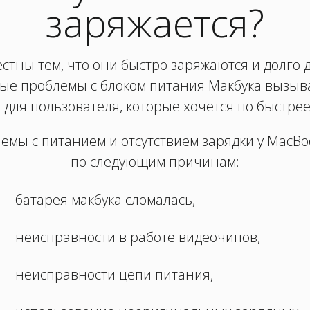
заряжается?
стны тем, что они быстро заряжаются и долго 
ые проблемы с блоком питания Макбука вызы
 для пользователя, которые хочется по быстрее
емы с питанием и отсутствием зарядки у MacB
по следующим причинам:
батарея макбука сломалась,
неисправности в работе видеочипов,
неисправности цепи питания,