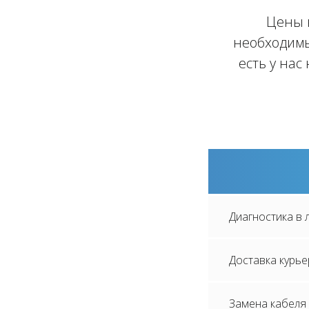
Цены
необходимы
есть у нас
Диагностика в
Доставка курь
Замена кабеля ЗУ