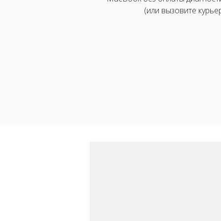
(или вызовите курьер