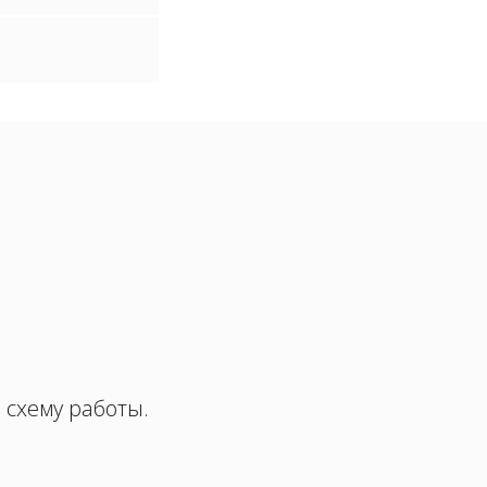
 схему работы.