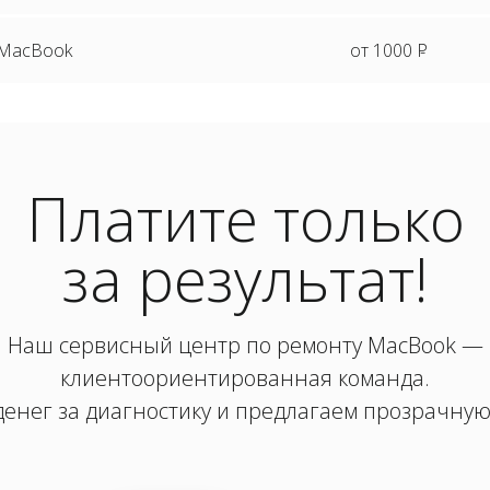
 MacBook
от 1000
P
Платите только
за результат!
Наш сервисный центр по ремонту MacBook —
клиентоориентированная команда.
енег за диагностику и предлагаем прозрачную