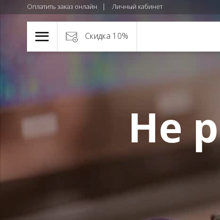
Оплатить заказ онлайн
Личный кабинет
Скидка 10%
Не р