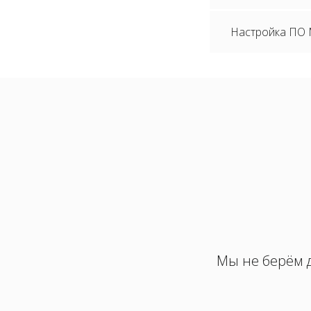
Настройка ПО
Мы не берём д