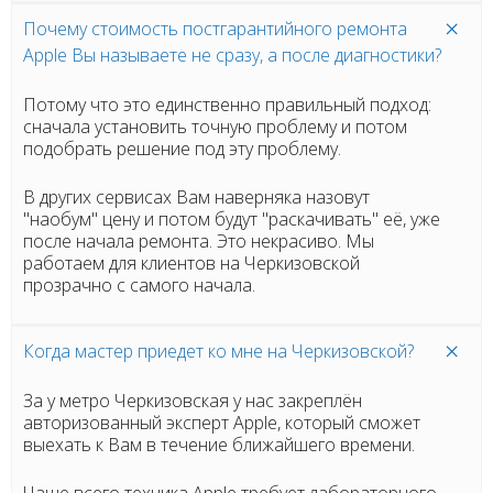
Почему стоимость постгарантийного ремонта
Apple Вы называете не сразу, а после диагностики?
Потому что это единственно правильный подход:
сначала установить точную проблему и потом
подобрать решение под эту проблему.
В других сервисах Вам наверняка назовут
"наобум" цену и потом будут "раскачивать" её, уже
после начала ремонта. Это некрасиво. Мы
работаем для клиентов на Черкизовской
прозрачно с самого начала.
Когда мастер приедет ко мне на Черкизовской?
За у метро Черкизовская у нас закреплён
авторизованный эксперт Apple, который сможет
выехать к Вам в течение ближайшего времени.