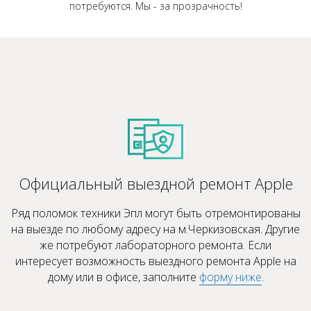
потребуются. Мы - за прозрачность!
Официальный выездной ремонт Apple
Ряд поломок техники Эпл могут быть отремонтированы
на выезде по любому адресу на м.Черкизовская. Другие
же потребуют лабораторного ремонта. Если
интересует возможность выездного ремонта Apple на
дому или в офисе, заполните
форму ниже
.