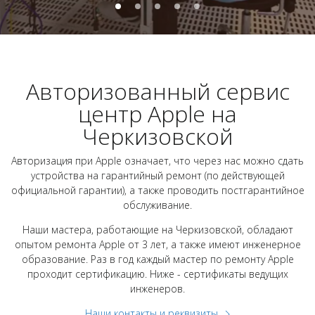
Авторизованный сервис
центр Apple на
Черкизовской
Авторизация при Apple означает, что через нас можно сдать
устройства на гарантийный ремонт (по действующей
официальной гарантии), а также проводить постгарантийное
обслуживание.
Наши мастера, работающие на Черкизовской, обладают
опытом ремонта Apple от 3 лет, а также имеют инженерное
образование. Раз в год каждый мастер по ремонту Apple
проходит сертификацию. Ниже - сертификаты ведущих
инженеров.
Наши контакты и реквизиты