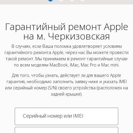
Гарантийный ремонт Apple
на м. Черкизовская
В случаях, если Ваша поломка удовлетворяет условиям
гарантийного ремонта Apple, через нас Вы можете провести
такой ремонт. Мы принимаем в ремонт гарантийные случаи
по всем моделям MacBook, iMac, Mac Pro и Mac mini.
Для того, чтобы узнать, действует ли для вашего Apple
гарантия, необходимо заполнить заявку ниже и указать IMEI
или серийный номер (S/N) своего устройства (расположен на
задней крышке).