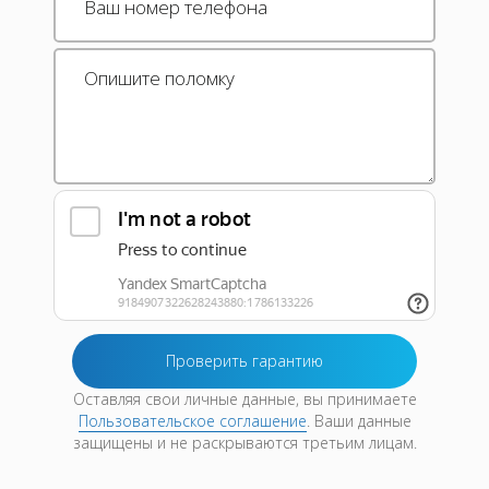
Оставляя свои личные данные, вы принимаете
Пользовательское соглашение
. Ваши данные
защищены и не раскрываются третьим лицам.