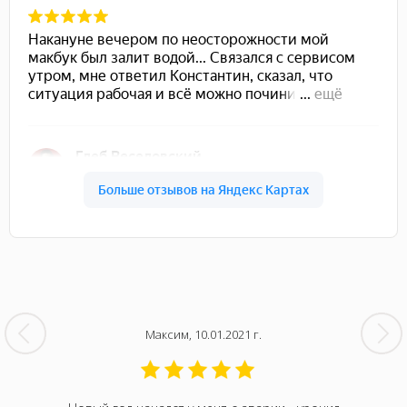
Максим, 10.01.2021 г.