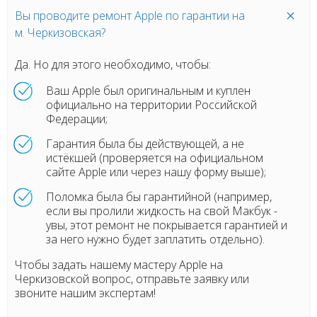
Вы проводите ремонт Apple по гарантии на
м. Черкизовская?
Да. Но для этого необходимо, чтобы:
Ваш Apple был оригинальным и куплен
официально на территории Российской
Федерации;
Гарантия была бы действующей, а не
истёкшей (проверяется на официальном
сайте Apple или через нашу форму выше);
Поломка была бы гарантийной (например,
если вы пролили жидкость на свой Макбук -
увы, этот ремонт не покрывается гарантией и
за него нужно будет заплатить отдельно).
Чтобы задать нашему мастеру Apple на
Черкизовской вопрос, отправьте заявку или
звоните нашим экспертам!