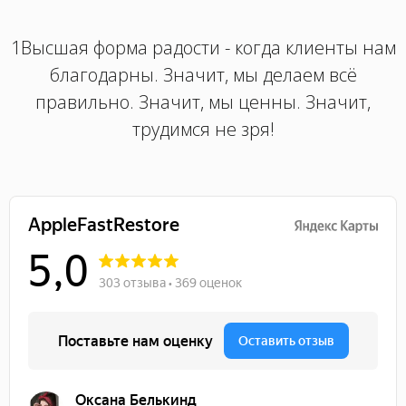
1Высшая форма радости - когда клиенты нам
благодарны. Значит, мы делаем всё
правильно. Значит, мы ценны. Значит,
трудимся не зря!