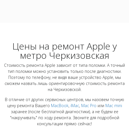
Цены на ремонт Apple у
метро Черкизовская
Стоимость ремонта Apple зависит от типа поломки. А точный
тип поломки можно установить только после диагностики.
Поэтому по телефону, не видя ваше устройство Apple, мы
сможем назвать лишь ориентировочную стоимость ремонта
на Черкизовской.
В отличие от других сервисных центров, мы назовем точную
цену ремонта Вашего
MacBook
,
iMac
,
Mac Pro
или
Mac mini
заранее (после бесплатной диагностики), а не будем ее
"накручивать" по ходу ремонта. Звоните для подробной
консультации прямо сейчас!