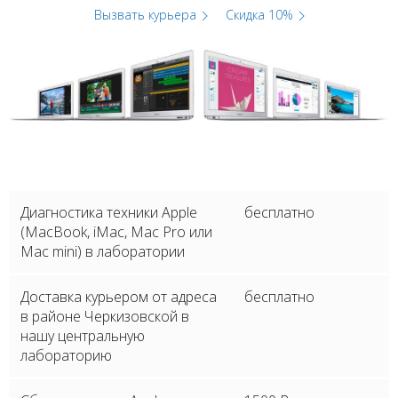
Вызвать курьера
Скидка 10%
Диагностика техники Apple
бесплатно
(MacBook, iMac, Mac Pro или
Mac mini) в лаборатории
Доставка курьером от адреса
бесплатно
в районе Черкизовской в
нашу центральную
лабораторию