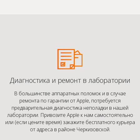
Диагностика и ремонт в лаборатории
В большинстве аппаратных поломок и в случае
ремонта по гарантии от Apple, потребуется
предварительная диагностика неполадки в нашей
лаборатории. Привозите Apple к нам самостоятельно
или (если цените время) закажите бесплатного курьера
от адреса в районе Черкизовской.