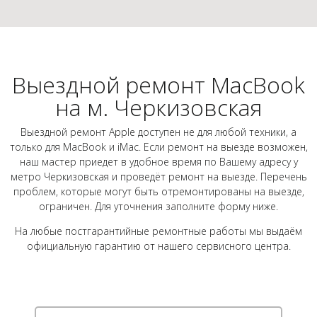
Выездной ремонт MacBook
на м. Черкизовская
Выездной ремонт Apple доступен не для любой техники, а
только для MacBook и iMac. Если ремонт на выезде возможен,
наш мастер приедет в удобное время по Вашему адресу у
метро Черкизовская и проведёт ремонт на выезде. Перечень
проблем, которые могут быть отремонтированы на выезде,
ограничен. Для уточнения заполните форму ниже.
На любые постгарантийные ремонтные работы мы выдаём
официальную гарантию от нашего сервисного центра.