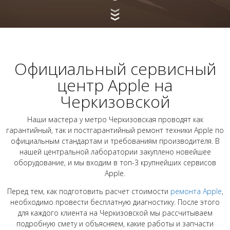
Официальный сервисный
центр Apple на
Черкизовской
Наши мастера у метро Черкизовская проводят как
гарантийный, так и постгарантийный ремонт техники Apple по
официальным стандартам и требованиям производителя. В
нашей центральной лаборатории закуплено новейшее
оборудование, и мы входим в топ-3 крупнейших сервисов
Apple.
Перед тем, как подготовить расчет стоимости
ремонта Apple
,
необходимо провести бесплатную диагностику. После этого
для каждого клиента на Черкизовской мы рассчитываем
подробную смету и объясняем, какие работы и запчасти