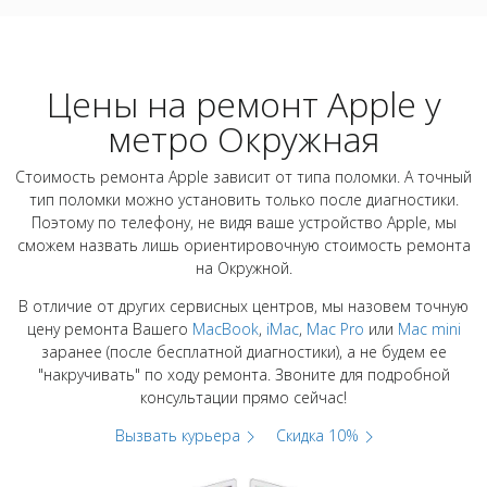
Цены на ремонт Apple у
метро Окружная
Стоимость ремонта Apple зависит от типа поломки. А точный
тип поломки можно установить только после диагностики.
Поэтому по телефону, не видя ваше устройство Apple, мы
сможем назвать лишь ориентировочную стоимость ремонта
на Окружной.
В отличие от других сервисных центров, мы назовем точную
цену ремонта Вашего
MacBook
,
iMac
,
Mac Pro
или
Mac mini
заранее (после бесплатной диагностики), а не будем ее
"накручивать" по ходу ремонта. Звоните для подробной
консультации прямо сейчас!
Вызвать курьера
Скидка 10%