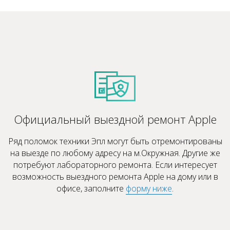
Официальный выездной ремонт Apple
Ряд поломок техники Эпл могут быть отремонтированы
на выезде по любому адресу на м.Окружная. Другие же
потребуют лабораторного ремонта. Если интересует
возможность выездного ремонта Apple на дому или в
офисе, заполните
форму ниже
.