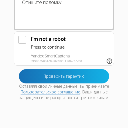
Оставляя свои личные данные, вы принимаете
Пользовательское соглашение
. Ваши данные
защищены и не раскрываются третьим лицам.