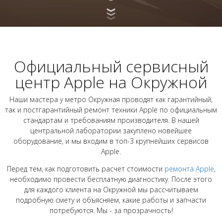
Официальный сервисный
центр Apple на Окружной
Наши мастера у метро Окружная проводят как гарантийный,
так и постгарантийный ремонт техники Apple по официальным
стандартам и требованиям производителя. В нашей
центральной лаборатории закуплено новейшее
оборудование, и мы входим в топ-3 крупнейших сервисов
Apple.
Перед тем, как подготовить расчет стоимости
ремонта Apple
,
необходимо провести бесплатную диагностику. После этого
для каждого клиента на Окружной мы рассчитываем
подробную смету и объясняем, какие работы и запчасти
потребуются. Мы - за прозрачность!