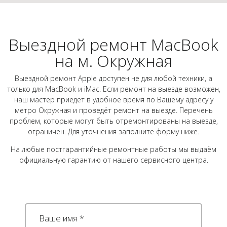
Выездной ремонт MacBook
на м. Окружная
Выездной ремонт Apple доступен не для любой техники, а
только для MacBook и iMac. Если ремонт на выезде возможен,
наш мастер приедет в удобное время по Вашему адресу у
метро Окружная и проведёт ремонт на выезде. Перечень
проблем, которые могут быть отремонтированы на выезде,
ограничен. Для уточнения заполните форму ниже.
На любые постгарантийные ремонтные работы мы выдаём
официальную гарантию от нашего сервисного центра.