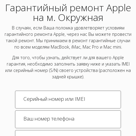
Гарантийный ремонт Apple
на м. Окружная
В случаях, если Ваша поломка удовлетворяет условиям
гарантийного ремонта Apple, через нас Вы можете провести
такой ремонт. Мы принимаем в ремонт гарантийные случаи
по всем моделям MacBook, iMac, Mac Pro и Mac mini.
Для того, чтобы узнать, действует ли для вашего Apple
гарантия, необходимо заполнить заявку ниже и указать IMEI
или серийный номер (S/N) своего устройства (расположен на
задней крышке).