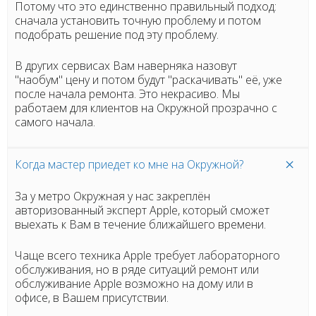
Потому что это единственно правильный подход:
сначала установить точную проблему и потом
подобрать решение под эту проблему.
В других сервисах Вам наверняка назовут
"наобум" цену и потом будут "раскачивать" её, уже
после начала ремонта. Это некрасиво. Мы
работаем для клиентов на Окружной прозрачно с
самого начала.
Когда мастер приедет ко мне на Окружной?
За у метро Окружная у нас закреплён
авторизованный эксперт Apple, который сможет
выехать к Вам в течение ближайшего времени.
Чаще всего техника Apple требует лабораторного
обслуживания, но в ряде ситуаций ремонт или
обслуживание Apple возможно на дому или в
офисе, в Вашем присутствии.