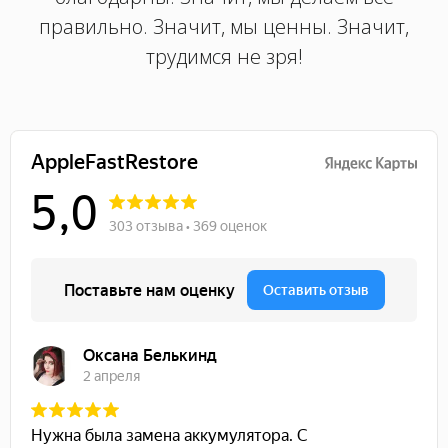
правильно. Значит, мы ценны. Значит,
трудимся не зря!