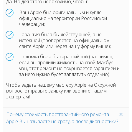
Да. Но для этого необходимо, чтобы:
Ваш Apple был оригинальным и куплен
официально на территории Российской
Федерации;
Гарантия была бы действующей, а не
истёкшей (проверяется на официальном
сайте Apple или через нашу форму выше);
Поломка была бы гарантийной (например,
если вы пролили жидкость на свой Макбук -
увы, этот ремонт не покрывается гарантией и
за него нужно будет заплатить отдельно).
Чтобы задать нашему мастеру Apple на Окружной
вопрос, отправьте заявку или звоните нашим
экспертам!
Почему стоимость постгарантийного ремонта
Apple Вы называете не сразу, а после диагностики?