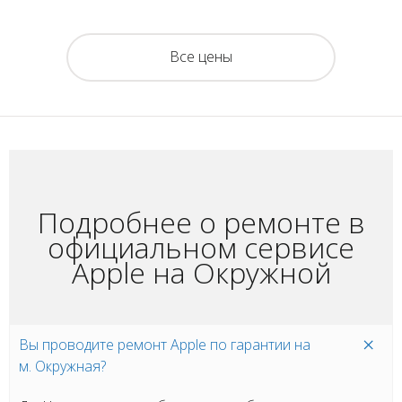
Все цены
Подробнее о ремонте в
официальном сервисе
Apple на Окружной
Вы проводите ремонт Apple по гарантии на
м. Окружная?