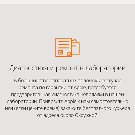
Диагностика и ремонт в лаборатории
В большинстве аппаратных поломок и в случае
ремонта по гарантии от Apple, потребуется
предварительная диагностика неполадки в нашей
лаборатории. Привозите Apple к нам самостоятельно
или (если цените время) закажите бесплатного курьера
от адреса около Окружной.