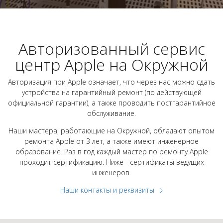
Авторизованный сервис
центр Apple на Окружной
Авторизация при Apple означает, что через нас можно сдать
устройства на гарантийный ремонт (по действующей
официальной гарантии), а также проводить постгарантийное
обслуживание.
Наши мастера, работающие на Окружной, обладают опытом
ремонта Apple от 3 лет, а также имеют инженерное
образование. Раз в год каждый мастер по ремонту Apple
проходит сертификацию. Ниже - сертификаты ведущих
инженеров.
Наши контакты и реквизиты