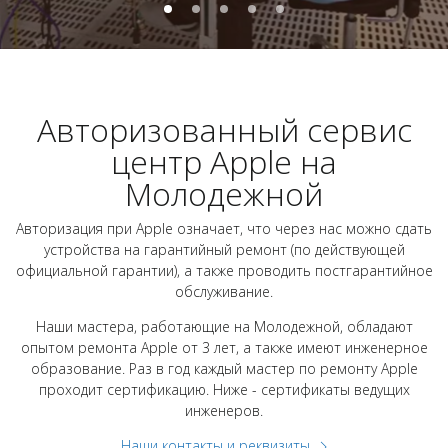
Авторизованный сервис
центр Apple на
Молодежной
Авторизация при Apple означает, что через нас можно сдать
устройства на гарантийный ремонт (по действующей
официальной гарантии), а также проводить постгарантийное
обслуживание.
Наши мастера, работающие на Молодежной, обладают
опытом ремонта Apple от 3 лет, а также имеют инженерное
образование. Раз в год каждый мастер по ремонту Apple
проходит сертификацию. Ниже - сертификаты ведущих
инженеров.
Наши контакты и реквизиты