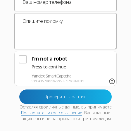
Оставляя свои личные данные, вы принимаете
Пользовательское соглашение
. Ваши данные
защищены и не раскрываются третьим лицам.