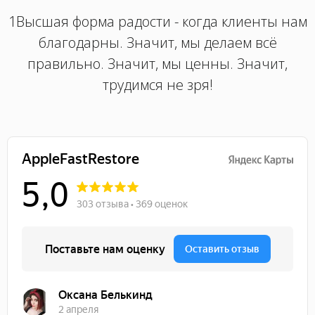
1Высшая форма радости - когда клиенты нам
благодарны. Значит, мы делаем всё
правильно. Значит, мы ценны. Значит,
трудимся не зря!