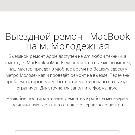
Выездной ремонт MacBook
на м. Молодежная
Выездной ремонт Apple доступен не для любой техники, а
только для MacBook и iMac. Если ремонт на выезде возможен,
наш мастер приедет в удобное время по Вашему адресу у
метро Молодежная и проведёт ремонт на выезде. Перечень
проблем, которые могут быть отремонтированы на выезде,
ограничен. Для уточнения заполните форму ниже.
На любые постгарантийные ремонтные работы мы выдаём
официальную гарантию от нашего сервисного центра.