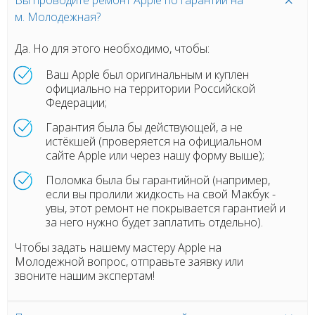
Вы проводите ремонт Apple по гарантии на
м. Молодежная?
Да. Но для этого необходимо, чтобы:
Ваш Apple был оригинальным и куплен
официально на территории Российской
Федерации;
Гарантия была бы действующей, а не
истёкшей (проверяется на официальном
сайте Apple или через нашу форму выше);
Поломка была бы гарантийной (например,
если вы пролили жидкость на свой Макбук -
увы, этот ремонт не покрывается гарантией и
за него нужно будет заплатить отдельно).
Чтобы задать нашему мастеру Apple на
Молодежной вопрос, отправьте заявку или
звоните нашим экспертам!