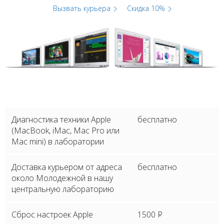
Вызвать курьера
Скидка 10%
Диагностика техники Apple
бесплатно
(MacBook, iMac, Mac Pro или
Mac mini) в лаборатории
Доставка курьером от адреса
бесплатно
около Молодежной в нашу
центральную лабораторию
Сброс настроек Apple
1500
P