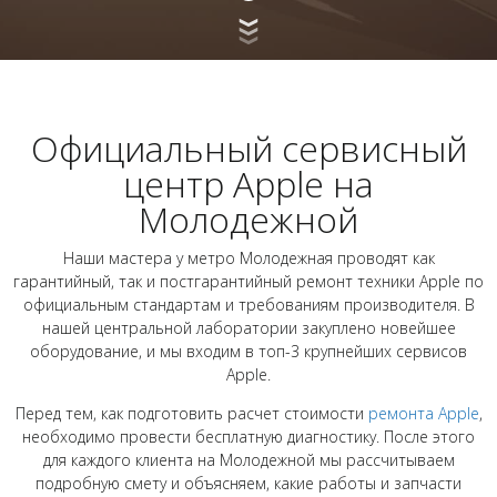
Официальный сервисный
центр Apple на
Молодежной
Наши мастера у метро Молодежная проводят как
гарантийный, так и постгарантийный ремонт техники Apple по
официальным стандартам и требованиям производителя. В
нашей центральной лаборатории закуплено новейшее
оборудование, и мы входим в топ-3 крупнейших сервисов
Apple.
Перед тем, как подготовить расчет стоимости
ремонта Apple
,
необходимо провести бесплатную диагностику. После этого
для каждого клиента на Молодежной мы рассчитываем
подробную смету и объясняем, какие работы и запчасти