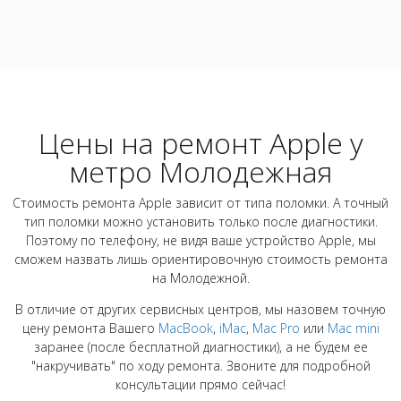
Цены на ремонт Apple у
метро Молодежная
Стоимость ремонта Apple зависит от типа поломки. А точный
тип поломки можно установить только после диагностики.
Поэтому по телефону, не видя ваше устройство Apple, мы
сможем назвать лишь ориентировочную стоимость ремонта
на Молодежной.
В отличие от других сервисных центров, мы назовем точную
цену ремонта Вашего
MacBook
,
iMac
,
Mac Pro
или
Mac mini
заранее (после бесплатной диагностики), а не будем ее
"накручивать" по ходу ремонта. Звоните для подробной
консультации прямо сейчас!