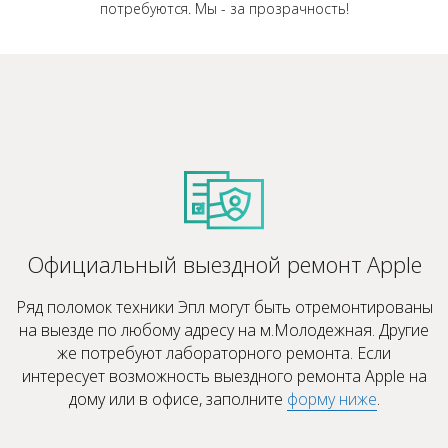
потребуются. Мы - за прозрачность!
Официальный выездной ремонт Apple
Ряд поломок техники Эпл могут быть отремонтированы
на выезде по любому адресу на м.Молодежная. Другие
же потребуют лабораторного ремонта. Если
интересует возможность выездного ремонта Apple на
дому или в офисе, заполните
форму ниже
.