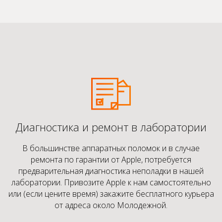
Диагностика и ремонт в лаборатории
В большинстве аппаратных поломок и в случае
ремонта по гарантии от Apple, потребуется
предварительная диагностика неполадки в нашей
лаборатории. Привозите Apple к нам самостоятельно
или (если цените время) закажите бесплатного курьера
от адреса около Молодежной.