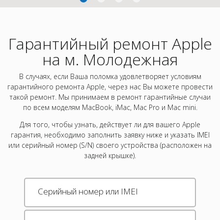
Гарантийный ремонт Apple
на м. Молодежная
В случаях, если Ваша поломка удовлетворяет условиям
гарантийного ремонта Apple, через нас Вы можете провести
такой ремонт. Мы принимаем в ремонт гарантийные случаи
по всем моделям MacBook, iMac, Mac Pro и Mac mini.
Для того, чтобы узнать, действует ли для вашего Apple
гарантия, необходимо заполнить заявку ниже и указать IMEI
или серийный номер (S/N) своего устройства (расположен на
задней крышке).