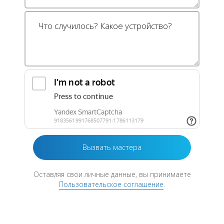
Оставляя свои личные данные, вы принимаете
Пользовательское соглашение
.