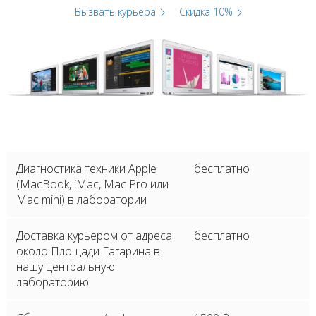
Вызвать курьера
Скидка 10%
Диагностика техники Apple
бесплатно
(MacBook, iMac, Mac Pro или
Mac mini) в лаборатории
Доставка курьером от адреса
бесплатно
около Площади Гагарина в
нашу центральную
лабораторию