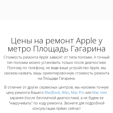
Цены на ремонт Apple у
метро Площадь Гагарина
Стоимость ремонта Apple зависит от типа поломки. А точный
тип поломки можно установить только после диагностики.
Поэтому по телефону, не видя ваше устройство Apple, мы
сможем назвать лишь ориентировочную стоимость ремонта
на Площади Гагарина.
В отличие от других сервисных центров, мы назовем точную
цену ремонта Вашего
MacBook
,
iMac
,
Mac Pro
или
Mac mini
заранее (после бесплатной диагностики), а не будем ее
"накручивать" по ходу ремонта. Звоните для подробной
консультации прямо сейчас!