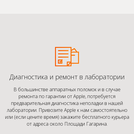
Диагностика и ремонт в лаборатории
В большинстве аппаратных поломок и в случае
ремонта по гарантии от Apple, потребуется
предварительная диагностика неполадки в нашей
лаборатории. Привозите Apple к нам самостоятельно
или (если цените время) закажите бесплатного курьера
от адреса около Площади Гагарина.