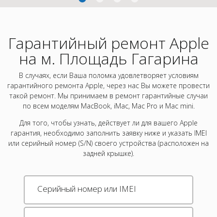
Гарантийный ремонт Apple
на м. Площадь Гагарина
В случаях, если Ваша поломка удовлетворяет условиям
гарантийного ремонта Apple, через нас Вы можете провести
такой ремонт. Мы принимаем в ремонт гарантийные случаи
по всем моделям MacBook, iMac, Mac Pro и Mac mini.
Для того, чтобы узнать, действует ли для вашего Apple
гарантия, необходимо заполнить заявку ниже и указать IMEI
или серийный номер (S/N) своего устройства (расположен на
задней крышке).