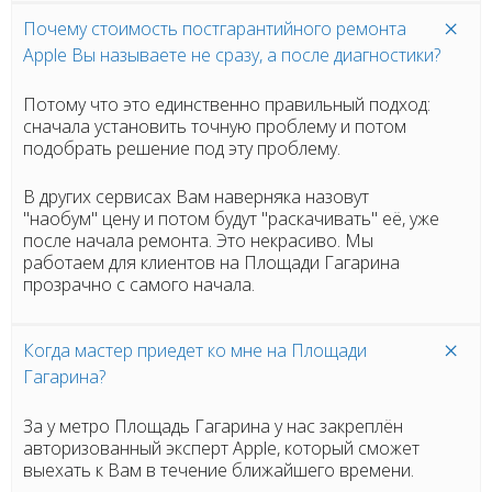
Почему стоимость постгарантийного ремонта
Apple Вы называете не сразу, а после диагностики?
Потому что это единственно правильный подход:
сначала установить точную проблему и потом
подобрать решение под эту проблему.
В других сервисах Вам наверняка назовут
"наобум" цену и потом будут "раскачивать" её, уже
после начала ремонта. Это некрасиво. Мы
работаем для клиентов на Площади Гагарина
прозрачно с самого начала.
Когда мастер приедет ко мне на Площади
Гагарина?
За у метро Площадь Гагарина у нас закреплён
авторизованный эксперт Apple, который сможет
выехать к Вам в течение ближайшего времени.