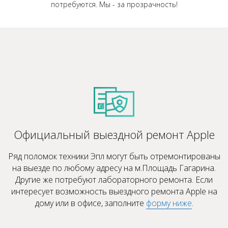
потребуются. Мы - за прозрачность!
Официальный выездной ремонт Apple
Ряд поломок техники Эпл могут быть отремонтированы
на выезде по любому адресу на м.Площадь Гагарина.
Другие же потребуют лабораторного ремонта. Если
интересует возможность выездного ремонта Apple на
дому или в офисе, заполните
форму ниже
.