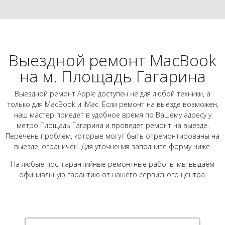
Выездной ремонт MacBook
на м. Площадь Гагарина
Выездной ремонт Apple доступен не для любой техники, а
только для MacBook и iMac. Если ремонт на выезде возможен,
наш мастер приедет в удобное время по Вашему адресу у
метро Площадь Гагарина и проведёт ремонт на выезде.
Перечень проблем, которые могут быть отремонтированы на
выезде, ограничен. Для уточнения заполните форму ниже.
На любые постгарантийные ремонтные работы мы выдаём
официальную гарантию от нашего сервисного центра.