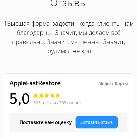
Отзывы
1Высшая форма радости - когда клиенты нам
благодарны. Значит, мы делаем всё
правильно. Значит, мы ценны. Значит,
трудимся не зря!