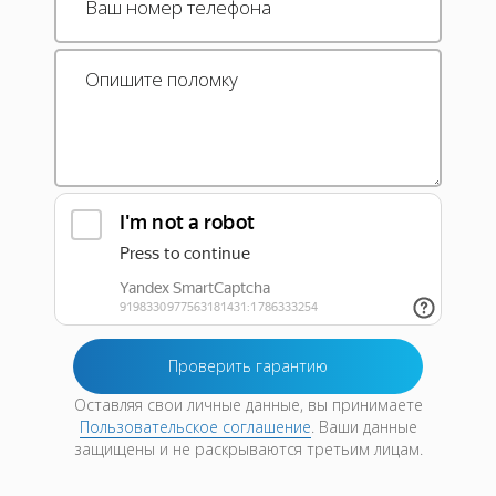
Оставляя свои личные данные, вы принимаете
Пользовательское соглашение
. Ваши данные
защищены и не раскрываются третьим лицам.