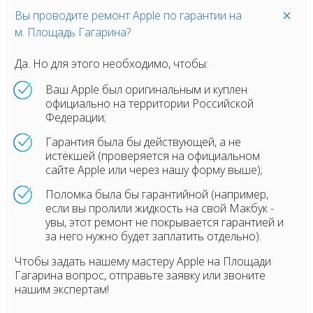
Вы проводите ремонт Apple по гарантии на
м. Площадь Гагарина?
Да. Но для этого необходимо, чтобы:
Ваш Apple был оригинальным и куплен
официально на территории Российской
Федерации;
Гарантия была бы действующей, а не
истёкшей (проверяется на официальном
сайте Apple или через нашу форму выше);
Поломка была бы гарантийной (например,
если вы пролили жидкость на свой Макбук -
увы, этот ремонт не покрывается гарантией и
за него нужно будет заплатить отдельно).
Чтобы задать нашему мастеру Apple на Площади
Гагарина вопрос, отправьте заявку или звоните
нашим экспертам!