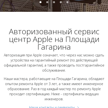
Авторизованный сервис
центр Apple на Площади
Гагарина
Авторизация при Apple означает, что через нас можно сдать
устройства на гарантийный ремонт (по действующей
официальной гарантии), а также проводить постгарантийное
обслуживание.
Наши мастера, работающие на Площади Гагарина, обладают
опытом ремонта Apple от 3 лет, а также имеют инженерное
образование. Раз в год каждый мастер по ремонту Apple
проходит сертификацию. Ниже - сертификаты ведущих
инженеров.
Наши контакты и реквизиты