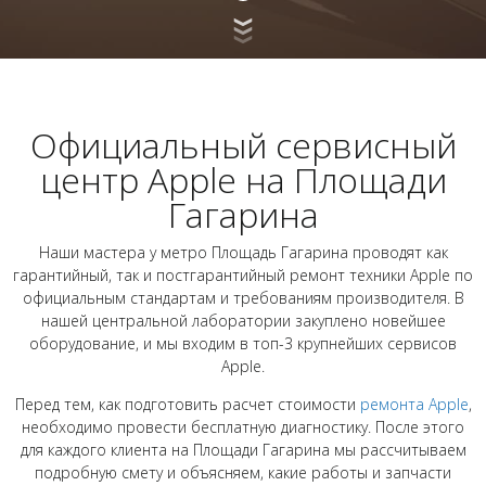
Официальный сервисный
центр Apple на Площади
Гагарина
Наши мастера у метро Площадь Гагарина проводят как
гарантийный, так и постгарантийный ремонт техники Apple по
официальным стандартам и требованиям производителя. В
нашей центральной лаборатории закуплено новейшее
оборудование, и мы входим в топ-3 крупнейших сервисов
Apple.
Перед тем, как подготовить расчет стоимости
ремонта Apple
,
необходимо провести бесплатную диагностику. После этого
для каждого клиента на Площади Гагарина мы рассчитываем
подробную смету и объясняем, какие работы и запчасти