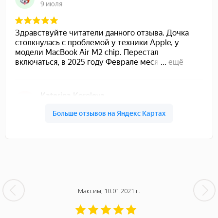
Максим, 10.01.2021 г.